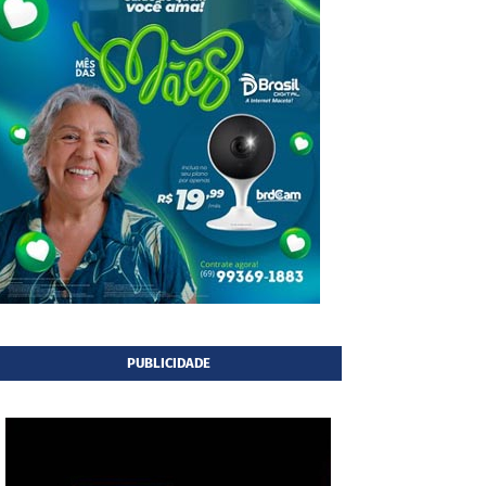
PUBLICIDADE