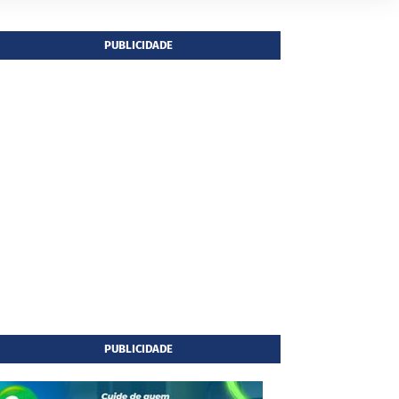
PUBLICIDADE
PUBLICIDADE