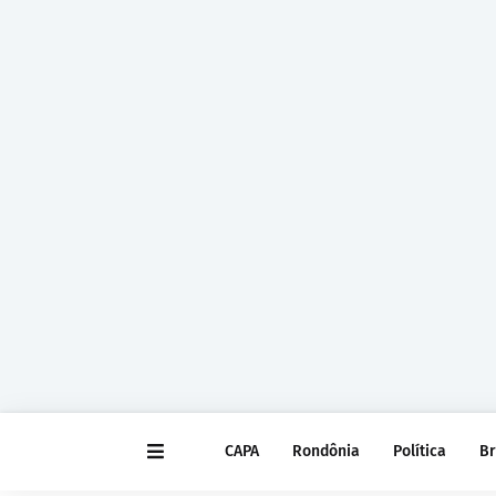
CAPA
Rondônia
Política
Br