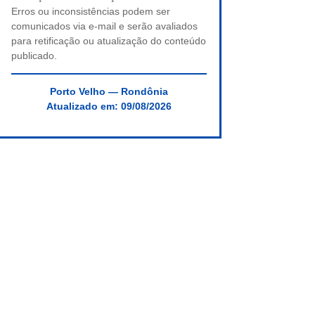
Erros ou inconsistências podem ser
comunicados via e-mail e serão avaliados
para retificação ou atualização do conteúdo
publicado.
Porto Velho — Rondônia
Atualizado em:
09/08/2026