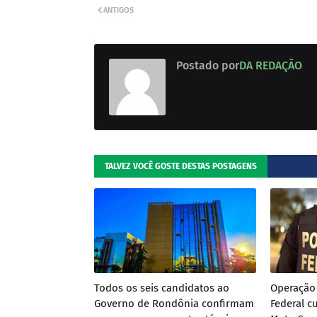
ANTIGOS
Postado por
DA REDAÇÃO
TALVEZ VOCÊ GOSTE DESTAS POSTAGENS
Todos os seis candidatos ao
Operação 
Governo de Rondônia confirmam
Federal 