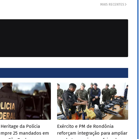
MAIS RECENTES
Heritage da Polícia
Exército e PM de Rondônia
cumpre 25 mandados em
reforçam integração para ampliar