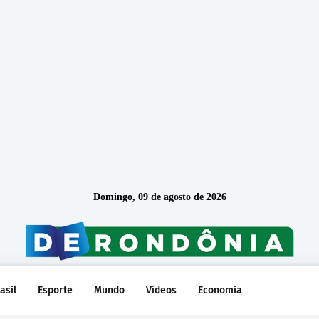
Domingo, 09 de agosto de 2026
asil
Esporte
Mundo
Vídeos
Economia