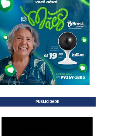
PUBLICIDADE