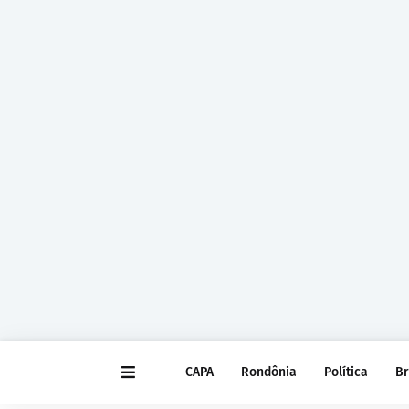
CAPA
Rondônia
Política
Br