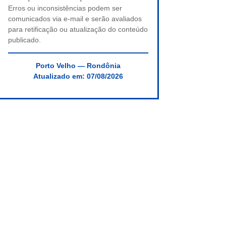
Erros ou inconsistências podem ser
comunicados via e-mail e serão avaliados
para retificação ou atualização do conteúdo
publicado.
Porto Velho — Rondônia
Atualizado em:
07/08/2026