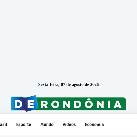
Sexta-feira, 07 de agosto de 2026
asil
Esporte
Mundo
Vídeos
Economia