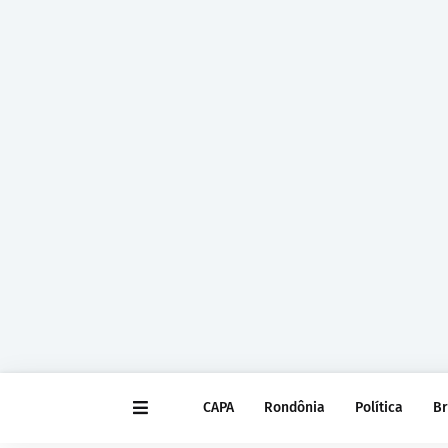
CAPA
Rondônia
Política
Br