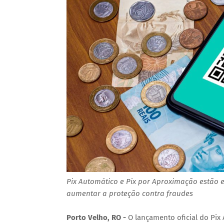
Pix Automático e Pix por Aproximação estão 
aumentar a proteção contra fraudes
Porto Velho, RO -
O lançamento oficial do Pix