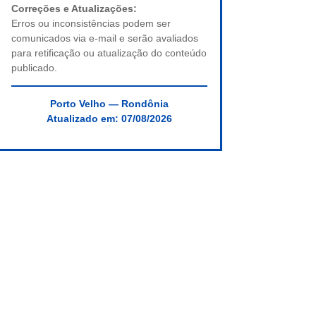
Correções e Atualizações:
Erros ou inconsistências podem ser
comunicados via e-mail e serão avaliados
para retificação ou atualização do conteúdo
publicado.
Porto Velho — Rondônia
Atualizado em:
07/08/2026