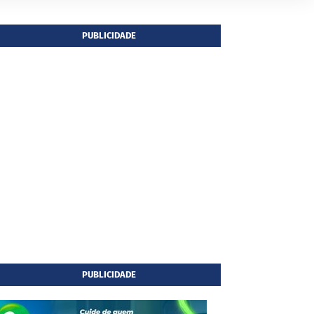
PUBLICIDADE
PUBLICIDADE