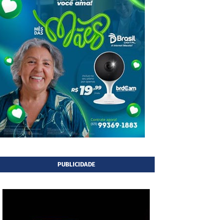
PUBLICIDADE