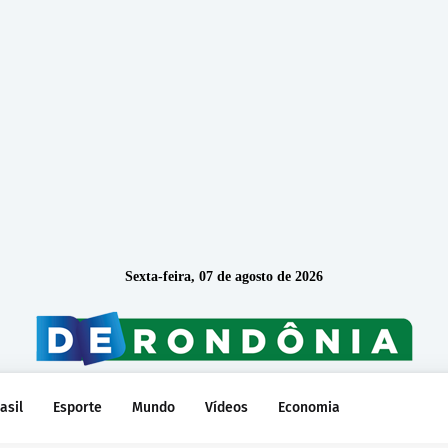
Sexta-feira, 07 de agosto de 2026
asil
Esporte
Mundo
Vídeos
Economia