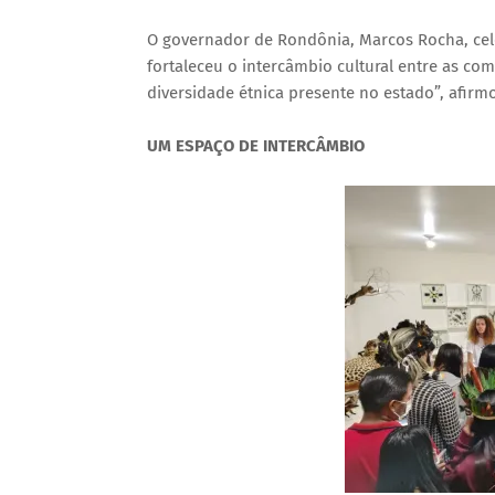
O governador de Rondônia, Marcos Rocha, cele
fortaleceu o intercâmbio cultural entre as 
diversidade étnica presente no estado”, afirm
UM ESPAÇO DE INTERCÂMBIO