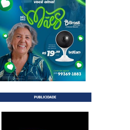
PUBLICIDADE