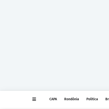
CAPA
Rondônia
Política
Br