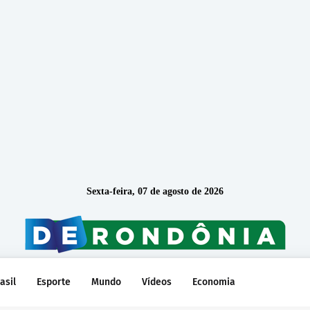
Sexta-feira, 07 de agosto de 2026
asil
Esporte
Mundo
Vídeos
Economia