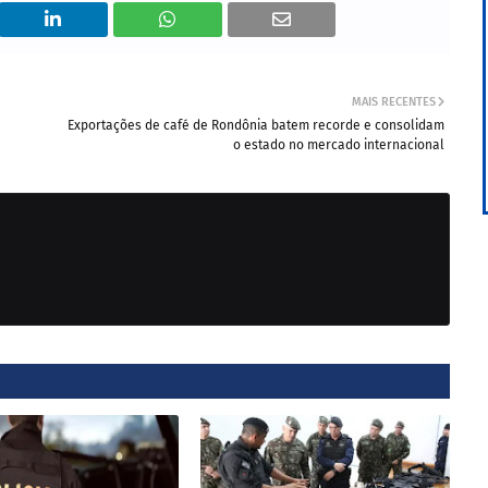
MAIS RECENTES
Exportações de café de Rondônia batem recorde e consolidam
o estado no mercado internacional