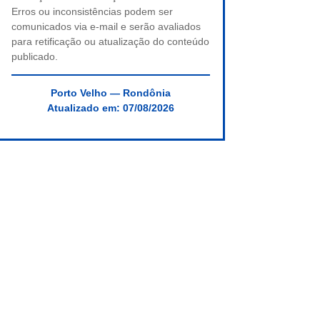
Erros ou inconsistências podem ser
comunicados via e-mail e serão avaliados
para retificação ou atualização do conteúdo
publicado.
Porto Velho — Rondônia
Atualizado em:
07/08/2026