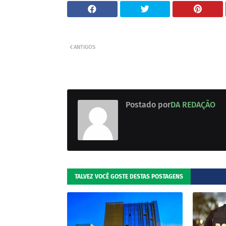
ANTIGOS
Postado por
DA REDAÇÃO
TALVEZ VOCÊ GOSTE DESTAS POSTAGENS