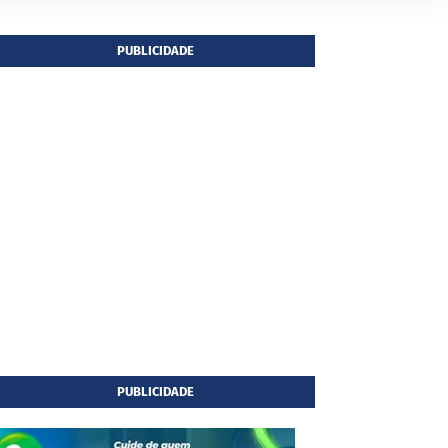
PUBLICIDADE
PUBLICIDADE