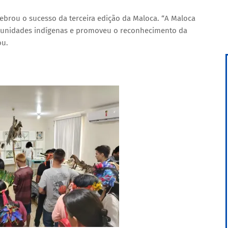
brou o sucesso da terceira edição da Maloca. “A Maloca
comunidades indígenas e promoveu o reconhecimento da
ou.