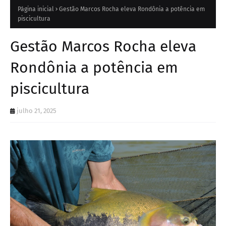
Página inicial
Gestão Marcos Rocha eleva Rondônia a potência em
piscicultura
Gestão Marcos Rocha eleva
Rondônia a potência em
piscicultura
julho 21, 2025