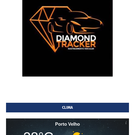
CLIMA
Porto Velho