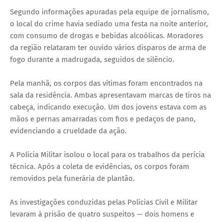
Segundo informações apuradas pela equipe de jornalismo,
o local do crime havia sediado uma festa na noite anterior,
com consumo de drogas e bebidas alcoólicas. Moradores
da região relataram ter ouvido vários disparos de arma de
fogo durante a madrugada, seguidos de silêncio.
Pela manhã, os corpos das vítimas foram encontrados na
sala da residência. Ambas apresentavam marcas de tiros na
cabeça, indicando execução. Um dos jovens estava com as
mãos e pernas amarradas com fios e pedaços de pano,
evidenciando a crueldade da ação.
A Polícia Militar isolou o local para os trabalhos da perícia
técnica. Após a coleta de evidências, os corpos foram
removidos pela funerária de plantão.
As investigações conduzidas pelas Polícias Civil e Militar
levaram à prisão de quatro suspeitos — dois homens e