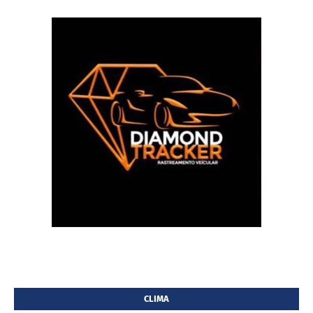
CLIMA