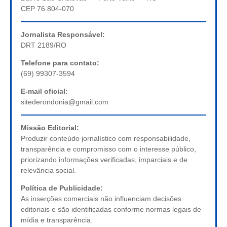
CEP 76.804-070
Jornalista Responsável:
DRT 2189/RO
Telefone para contato:
(69) 99307-3594
E-mail oficial:
sitederondonia@gmail.com
Missão Editorial:
Produzir conteúdo jornalístico com responsabilidade,
transparência e compromisso com o interesse público,
priorizando informações verificadas, imparciais e de
relevância social.
Política de Publicidade:
As inserções comerciais não influenciam decisões
editoriais e são identificadas conforme normas legais de
mídia e transparência.