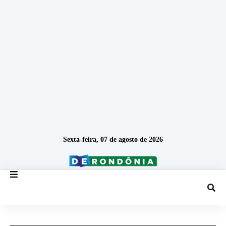
Sexta-feira, 07 de agosto de 2026