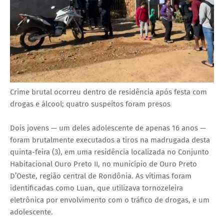
Crime brutal ocorreu dentro de residência após festa com
drogas e álcool; quatro suspeitos foram presos
Dois jovens — um deles adolescente de apenas 16 anos —
foram brutalmente executados a tiros na madrugada desta
quinta-feira (3), em uma residência localizada no Conjunto
Habitacional Ouro Preto II, no município de Ouro Preto
D’Oeste, região central de Rondônia. As vítimas foram
identificadas como Luan, que utilizava tornozeleira
eletrônica por envolvimento com o tráfico de drogas, e um
adolescente.