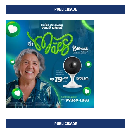
PUBLICIDADE
PUBLICIDADE