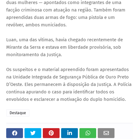
duas mulheres — apontados como integrantes de uma
facção criminosa com atuação na região. Também foram
apreendidas duas armas de fogo: uma pistola e um
revólver, ambos municiados.
Luan, uma das vítimas, havia chegado recentemente de
Mirante da Serra e estava em liberdade provisória, sob
monitoramento da Justiça.
Os suspeitos e o material apreendido foram apresentados
na Unidade Integrada de Segurança Pública de Ouro Preto
D’Oeste. Eles permanecem à disposição da Justiça. A Polícia
continua apurando o caso para identificar todos os
envolvidos e esclarecer a motivação do duplo homicídio.
Destaque