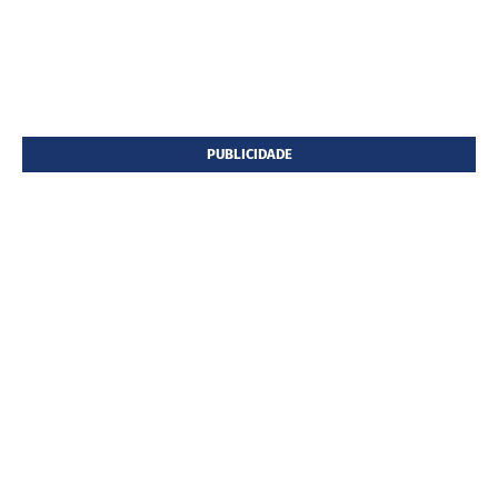
PUBLICIDADE