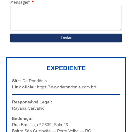
Mensagem
*
EXPEDIENTE
Site:
De Rondônia
Link oficial:
https://www.derondonia.com.br/
Responsável Legal:
Rayana Carvalho
Endereço:
Rua Brasília, nº 2639, Sala 23
Bairro São Cristóvão — Porto Velho — RO