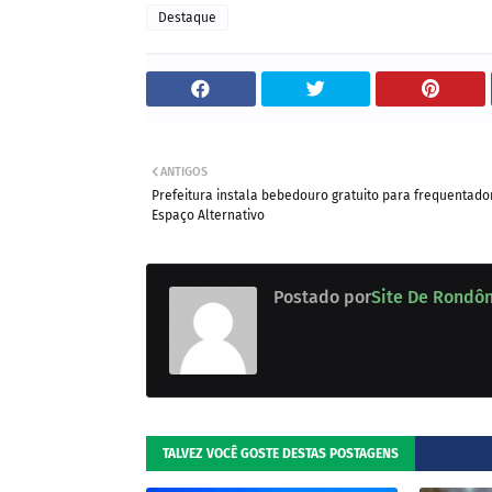
Destaque
ANTIGOS
Prefeitura instala bebedouro gratuito para frequentado
Espaço Alternativo
Postado por
Site De Rondô
TALVEZ VOCÊ GOSTE DESTAS POSTAGENS