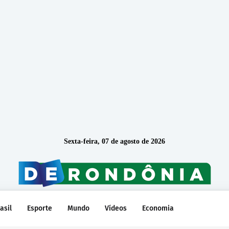
Sexta-feira, 07 de agosto de 2026
asil
Esporte
Mundo
Vídeos
Economia