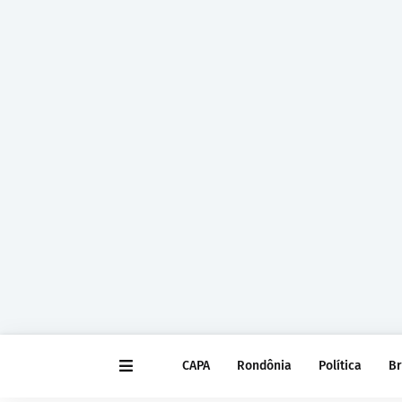
CAPA
Rondônia
Política
Br