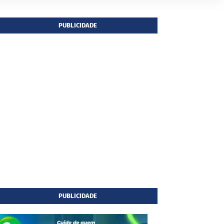
PUBLICIDADE
PUBLICIDADE