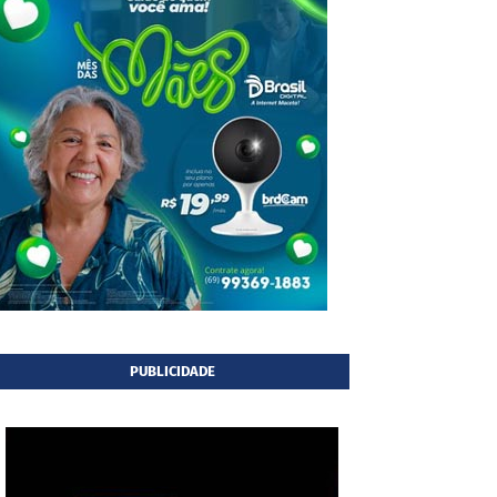
PUBLICIDADE