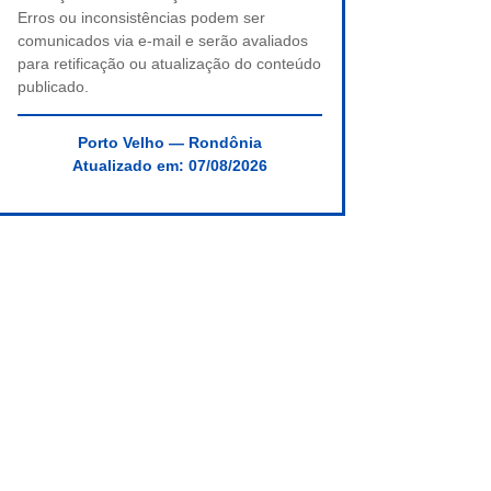
Erros ou inconsistências podem ser
comunicados via e-mail e serão avaliados
para retificação ou atualização do conteúdo
publicado.
Porto Velho — Rondônia
Atualizado em:
07/08/2026