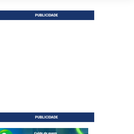
PUBLICIDADE
PUBLICIDADE