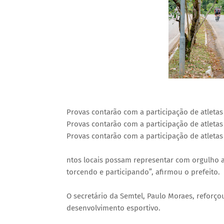
Provas contarão com a participação de atletas
Provas contarão com a participação de atletas
Provas contarão com a participação de atletas
ntos locais possam representar com orgulho a
torcendo e participando”, afirmou o prefeito.
O secretário da Semtel, Paulo Moraes, refor
desenvolvimento esportivo.