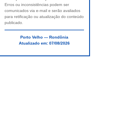
Erros ou inconsistências podem ser
comunicados via e-mail e serão avaliados
para retificação ou atualização do conteúdo
publicado.
Porto Velho — Rondônia
Atualizado em:
07/08/2026