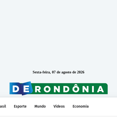
Sexta-feira, 07 de agosto de 2026
asil
Esporte
Mundo
Vídeos
Economia