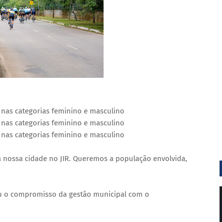
 nas categorias feminino e masculino
 nas categorias feminino e masculino
 nas categorias feminino e masculino
 nossa cidade no JIR. Queremos a população envolvida,
çou o compromisso da gestão municipal com o