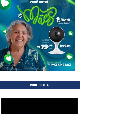
PUBLICIDADE