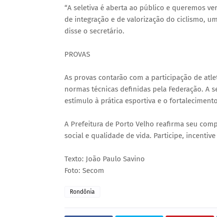
“A seletiva é aberta ao público e queremos 
de integração e de valorização do ciclismo, 
disse o secretário.
PROVAS
As provas contarão com a participação de atle
normas técnicas definidas pela Federação. A 
estímulo à prática esportiva e o fortaleciment
A Prefeitura de Porto Velho reafirma seu co
social e qualidade de vida. Participe, incentiv
Texto: João Paulo Savino
Foto: Secom
Rondônia