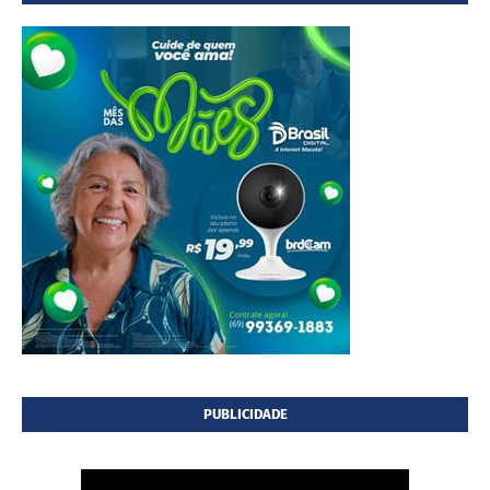
PUBLICIDADE