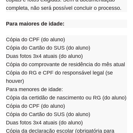
completa, não será possível concluir o processo.
Para maiores de idade:
Cópia do CPF (do aluno)
Cópia do Cartão do SUS (do aluno)
Duas fotos 3x4 atuais (do aluno)
Cópia do comprovante de residência do mês atual
Cópia do RG e CPF do responsável legal (se
houver)
Para menores de idade:
Cópia da certidão de nascimento ou RG (do aluno)
Cópia do CPF (do aluno)
Cópia do Cartão do SUS (do aluno)
Duas fotos 3x4 atuais (do aluno)
Cópia da declaração escolar (obrigatória para