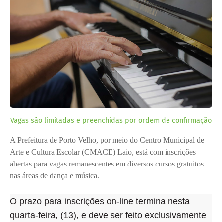
Vagas são limitadas e preenchidas por ordem de confirmação
A Prefeitura de Porto Velho, por meio do Centro Municipal de
Arte e Cultura Escolar (CMACE) Laio, está com inscrições
abertas para vagas remanescentes em diversos cursos gratuitos
nas áreas de dança e música.
O prazo para inscrições on-line termina nesta
quarta-feira, (13), e deve ser feito exclusivamente