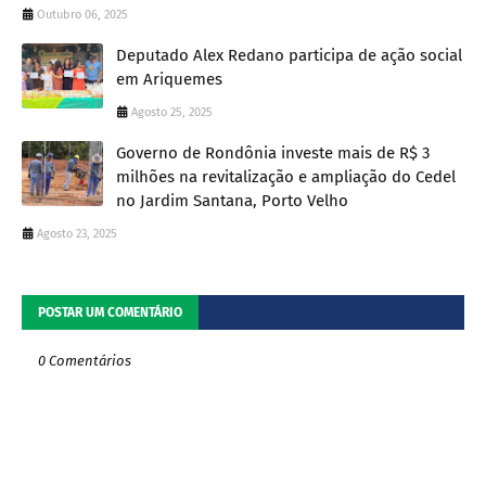
Outubro 06, 2025
Deputado Alex Redano participa de ação social
em Ariquemes
Agosto 25, 2025
Governo de Rondônia investe mais de R$ 3
milhões na revitalização e ampliação do Cedel
no Jardim Santana, Porto Velho
Agosto 23, 2025
POSTAR UM COMENTÁRIO
0 Comentários