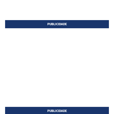
PUBLICIDADE
PUBLICIDADE