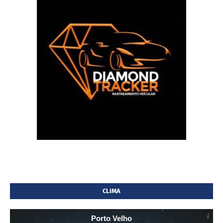
CLIMA
Porto Velho