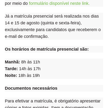
por meio do
formulário disponível neste link.
Já a matrícula presencial será realizada nos dias
14 e 15 de agosto (quinta e sexta-feira),
exclusivamente para candidatos que receberem o
e-mail de confirmação.
Os horários de matrícula presencial são:
Manhã:
8h às 11h
Tarde:
14h às 17h
Noite:
18h às 19h
Documentos necessários
Para efetivar a matrícula, é obrigatório apresentar
cópias e fotos exigidas. Sem a documentação