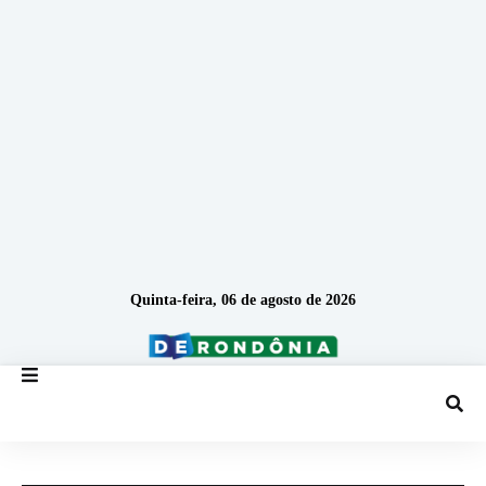
Quinta-feira, 06 de agosto de 2026