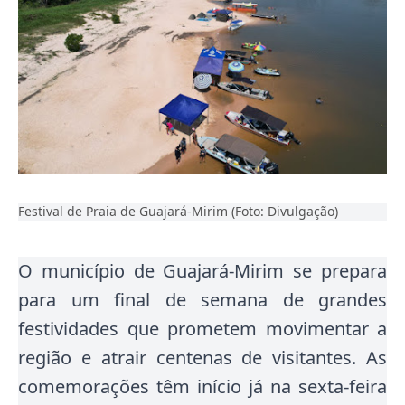
Festival de Praia de Guajará-Mirim (Foto: Divulgação)
O município de Guajará-Mirim se prepara
para um final de semana de grandes
festividades que prometem movimentar a
região e atrair centenas de visitantes. As
comemorações têm início já na sexta-feira