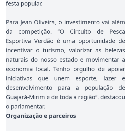
festa popular.
Para Jean Oliveira, o investimento vai além
da competição. “O Circuito de Pesca
Esportiva Verdão é uma oportunidade de
incentivar o turismo, valorizar as belezas
naturais do nosso estado e movimentar a
economia local. Tenho orgulho de apoiar
iniciativas que unem esporte, lazer e
desenvolvimento para a população de
Guajará-Mirim e de toda a região”, destacou
o parlamentar.
Organização e parceiros