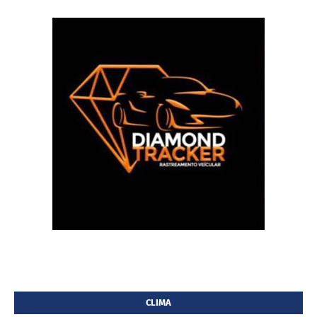
CLIMA