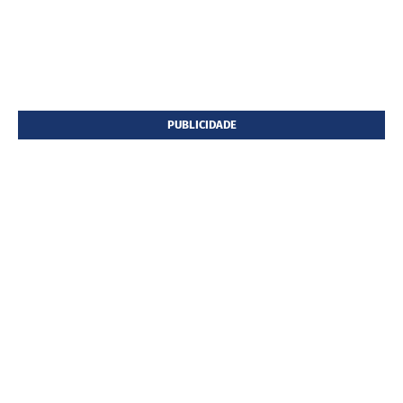
PUBLICIDADE