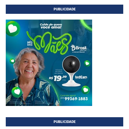
PUBLICIDADE
PUBLICIDADE