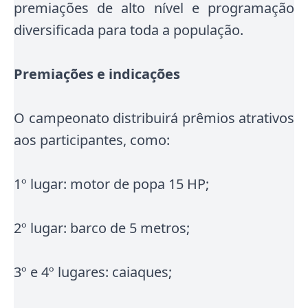
premiações de alto nível e programação
diversificada para toda a população.
Premiações e indicações
O campeonato distribuirá prêmios atrativos
aos participantes, como:
1º lugar: motor de popa 15 HP;
2º lugar: barco de 5 metros;
3º e 4º lugares: caiaques;