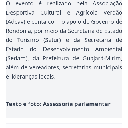
O evento é realizado pela Associação
Desportiva Cultural e Agrícola Verdão
(Adcav) e conta com o apoio do Governo de
Rondônia, por meio da Secretaria de Estado
do Turismo (Setur) e da Secretaria de
Estado do Desenvolvimento Ambiental
(Sedam), da Prefeitura de Guajará-Mirim,
além de vereadores, secretarias municipais
e lideranças locais.
Texto e foto: Assessoria parlamentar