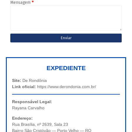
Mensagem
*
EXPEDIENTE
Site:
De Rondônia
Link oficial:
https://www.derondonia.com.br/
Responsável Legal:
Rayana Carvalho
Endereço:
Rua Brasília, nº 2639, Sala 23
Bairro São Cristóvão — Porto Velho — RO