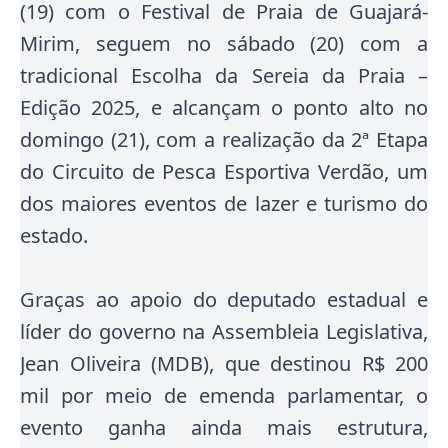
(19) com o Festival de Praia de Guajará-
Mirim, seguem no sábado (20) com a
tradicional Escolha da Sereia da Praia –
Edição 2025, e alcançam o ponto alto no
domingo (21), com a realização da 2ª Etapa
do Circuito de Pesca Esportiva Verdão, um
dos maiores eventos de lazer e turismo do
estado.
Graças ao apoio do deputado estadual e
líder do governo na Assembleia Legislativa,
Jean Oliveira (MDB), que destinou R$ 200
mil por meio de emenda parlamentar, o
evento ganha ainda mais estrutura,