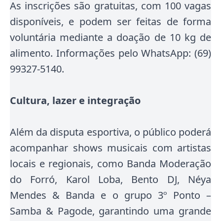
As inscrições são gratuitas, com 100 vagas
disponíveis, e podem ser feitas de forma
voluntária mediante a doação de 10 kg de
alimento. Informações pelo WhatsApp: (69)
99327-5140.
Cultura, lazer e integração
Além da disputa esportiva, o público poderá
acompanhar shows musicais com artistas
locais e regionais, como Banda Moderação
do Forró, Karol Loba, Bento DJ, Néya
Mendes & Banda e o grupo 3º Ponto –
Samba & Pagode, garantindo uma grande