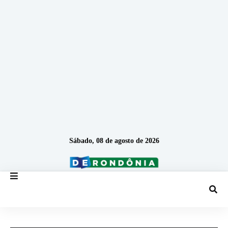
Sábado, 08 de agosto de 2026