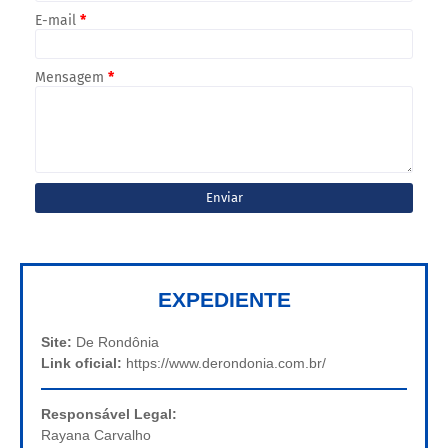
E-mail
*
Mensagem
*
EXPEDIENTE
Site:
De Rondônia
Link oficial:
https://www.derondonia.com.br/
Responsável Legal:
Rayana Carvalho