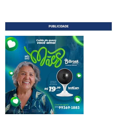
PUBLICIDADE