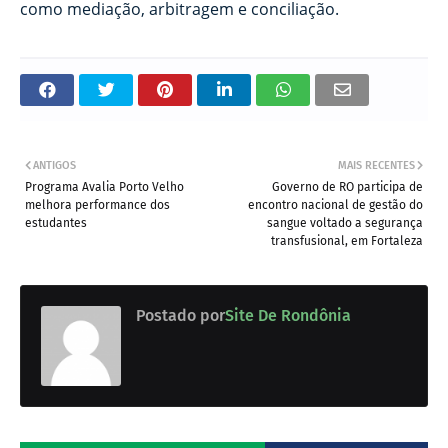
como mediação, arbitragem e conciliação.
ANTIGOS
MAIS RECENTES
Programa Avalia Porto Velho
Governo de RO participa de
melhora performance dos
encontro nacional de gestão do
estudantes
sangue voltado a segurança
transfusional, em Fortaleza
Postado por
Site De Rondônia