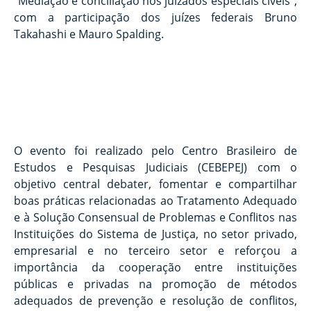
“Mediação e conciliação nos juizados especiais cíveis”,
com a participação dos juízes federais Bruno
Takahashi e Mauro Spalding.
O evento foi realizado pelo Centro Brasileiro de
Estudos e Pesquisas Judiciais (CEBEPEJ) com o
objetivo central debater, fomentar e compartilhar
boas práticas relacionadas ao Tratamento Adequado
e à Solução Consensual de Problemas e Conflitos nas
Instituições do Sistema de Justiça, no setor privado,
empresarial e no terceiro setor e reforçou a
importância da cooperação entre instituições
públicas e privadas na promoção de métodos
adequados de prevenção e resolução de conflitos,