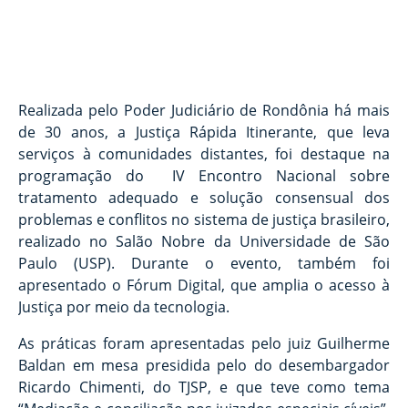
Realizada pelo Poder Judiciário de Rondônia há mais
de 30 anos, a Justiça Rápida Itinerante, que leva
serviços à comunidades distantes, foi destaque na
programação do IV Encontro Nacional sobre
tratamento adequado e solução consensual dos
problemas e conflitos no sistema de justiça brasileiro,
realizado no Salão Nobre da Universidade de São
Paulo (USP). Durante o evento, também foi
apresentado o Fórum Digital, que amplia o acesso à
Justiça por meio da tecnologia.
As práticas foram apresentadas pelo juiz Guilherme
Baldan em mesa presidida pelo do desembargador
Ricardo Chimenti, do TJSP, e que teve como tema