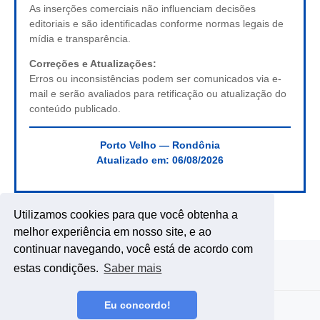
As inserções comerciais não influenciam decisões
editoriais e são identificadas conforme normas legais de
mídia e transparência.
Correções e Atualizações:
Erros ou inconsistências podem ser comunicados via e-
mail e serão avaliados para retificação ou atualização do
conteúdo publicado.
Porto Velho — Rondônia
Atualizado em:
06/08/2026
Utilizamos cookies para que você obtenha a
melhor experiência em nosso site, e ao
continuar navegando, você está de acordo com
estas condições.
Saber mais
Eu concordo!