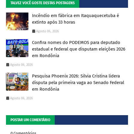
TALVEZ VOCÊ GOSTE DESTAS POSTAGENS
Incêndio em fábrica em Itaquaquecetuba é
extinto após 33 horas
Agosto 06, 2026
Confira nomes do PODEMOS para deputado
estadual e federal que disputam eleições 2026
em Rondônia
Agosto 06, 2026
Pesquisa Phoenix 2026: Silvia Cristina lidera
disputa pela primeira vaga ao Senado Federal
em Rondônia
Agosto 06, 2026
POSTAR UM COMENTÁRIO
0 Comentários