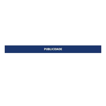
PUBLICIDADE