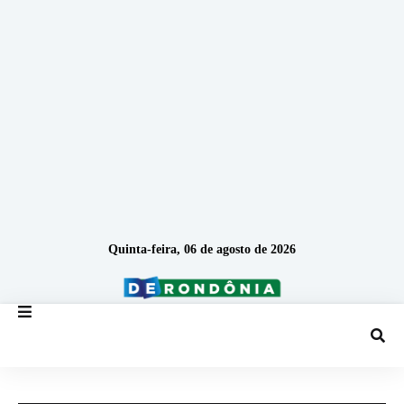
Quinta-feira, 06 de agosto de 2026