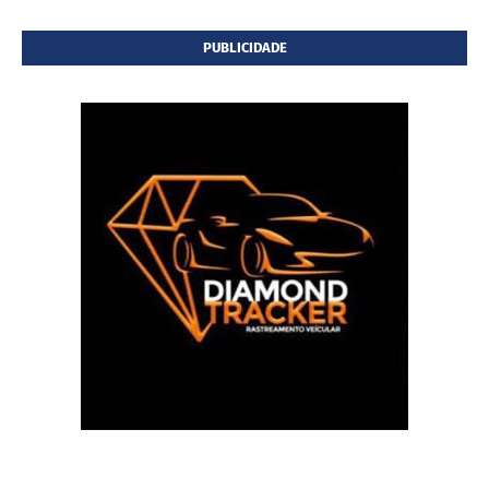
PUBLICIDADE