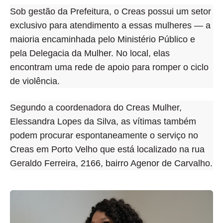
Sob gestão da Prefeitura, o Creas possui um setor
exclusivo para atendimento a essas mulheres — a
maioria encaminhada pelo Ministério Público e
pela Delegacia da Mulher. No local, elas
encontram uma rede de apoio para romper o ciclo
de violência.
Segundo a coordenadora do Creas Mulher,
Elessandra Lopes da Silva, as vítimas também
podem procurar espontaneamente o serviço no
Creas em Porto Velho que está localizado na rua
Geraldo Ferreira, 2166, bairro Agenor de Carvalho.