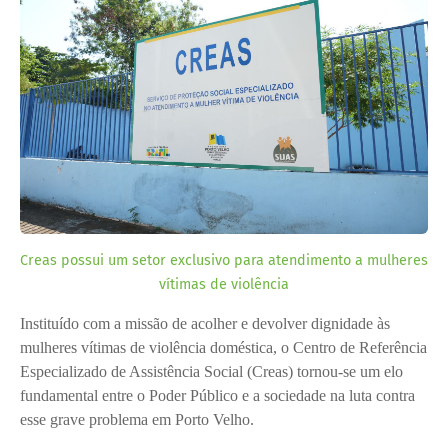
Creas possui um setor exclusivo para atendimento a mulheres
vítimas de violência
Instituído com a missão de acolher e devolver dignidade às
mulheres vítimas de violência doméstica, o Centro de Referência
Especializado de Assistência Social (Creas) tornou-se um elo
fundamental entre o Poder Público e a sociedade na luta contra
esse grave problema em Porto Velho.