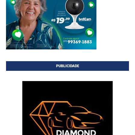
PUBLICIDADE