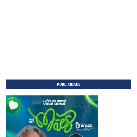
PUBLICIDADE