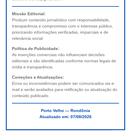
Missão Editorial:
Produzir conteúdo jornalístico com responsabilidade,
transparência e compromisso com o interesse público,
priorizando informações verificadas, imparciais e de
relevância social.
Política de Publicidade:
As inserções comerciais não influenciam decisões
editoriais e são identificadas conforme normas legais de
mídia e transparência.
Correções e Atualizações:
Erros ou inconsistências podem ser comunicados via e-
mail e serão avaliados para retificação ou atualização do
conteúdo publicado.
Porto Velho — Rondônia
Atualizado em:
07/08/2026