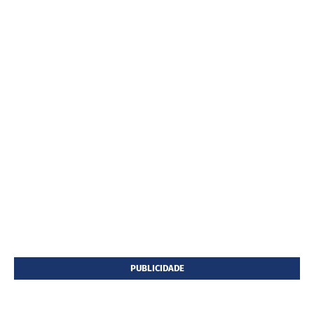
PUBLICIDADE