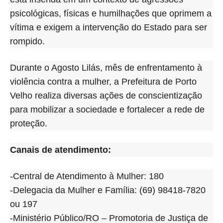
psicológicas, físicas e humilhações que oprimem a
vítima e exigem a intervenção do Estado para ser
rompido.
Durante o Agosto Lilás, mês de enfrentamento à
violência contra a mulher, a Prefeitura de Porto
Velho realiza diversas ações de conscientização
para mobilizar a sociedade e fortalecer a rede de
proteção.
Canais de atendimento:
-Central de Atendimento à Mulher: 180
-Delegacia da Mulher e Família: (69) 98418-7820
ou 197
-Ministério Público/RO – Promotoria de Justiça de