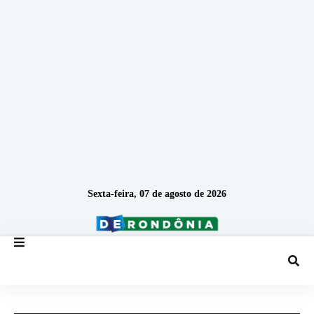
Sexta-feira, 07 de agosto de 2026