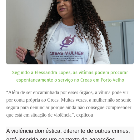
Segundo a Elessandra Lopes, as vítimas podem procurar
espontaneamente o serviço no Creas em Porto Velho
“
Além de ser encaminhada por esses órgãos, a vítima pode vir
por conta própria ao Creas. Muitas vezes, a mulher não se sente
segura para denunciar porque ainda não consegue compreender
que está em situação de violência”, explicou
A violência doméstica, diferente de outros crimes,
está inserida em um contexto de agressões