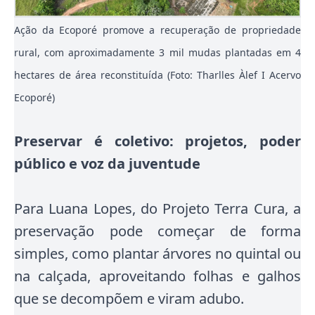
Ação da Ecoporé promove a recuperação de propriedade
rural, com aproximadamente 3 mil mudas plantadas em 4
hectares de área reconstituída (Foto: Tharlles Àlef I Acervo
Ecoporé)
Preservar é coletivo: projetos, poder
público e voz da juventude
Para Luana Lopes, do Projeto Terra Cura, a
preservação pode começar de forma
simples, como plantar árvores no quintal ou
na calçada, aproveitando folhas e galhos
que se decompõem e viram adubo.