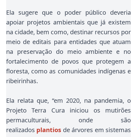
Ela sugere que o poder público deveria
apoiar projetos ambientais que já existem
na cidade, bem como, destinar recursos por
meio de editais para entidades que atuam
na preservação do meio ambiente e no
fortalecimento de povos que protegem a
floresta, como as comunidades indígenas e
ribeirinhas.
Ela relata que, “em 2020, na pandemia, o
Projeto Terra Cura iniciou os mutirões
permaculturais, onde são
realizados
plantios
de árvores em sistemas