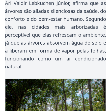
Ari Valdir Lebkuchen Júnior, afirma que as
árvores são aliadas silenciosas da saúde, do
conforto e do bem-estar humano. Segundo
ele, nas cidades mais arborizadas é
perceptível que elas refrescam o ambiente,
já que as árvores absorvem água do solo e
a liberam em forma de vapor pelas folhas,
funcionando como um ar condicionado
natural.