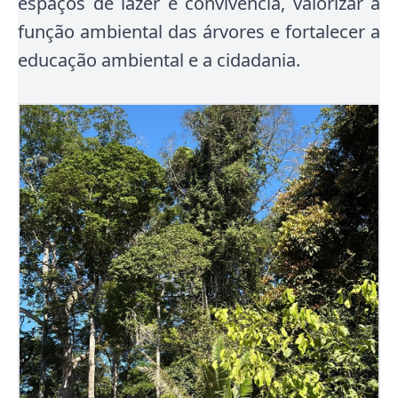
espaços de lazer e convivência, valorizar a
função ambiental das árvores e fortalecer a
educação ambiental e a cidadania.