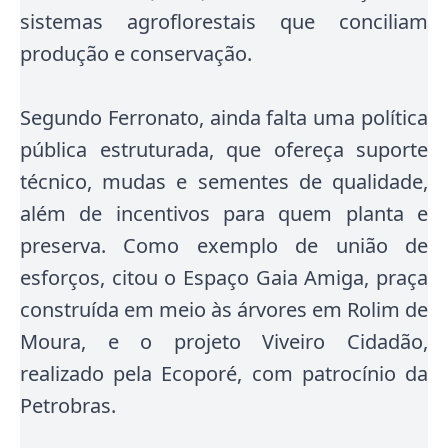
sistemas agroflorestais que conciliam
produção e conservação.
Segundo Ferronato, ainda falta uma política
pública estruturada, que ofereça suporte
técnico, mudas e sementes de qualidade,
além de incentivos para quem planta e
preserva. Como exemplo de união de
esforços, citou o Espaço Gaia Amiga, praça
construída em meio às árvores em Rolim de
Moura, e o projeto Viveiro Cidadão,
realizado pela Ecoporé, com patrocínio da
Petrobras.