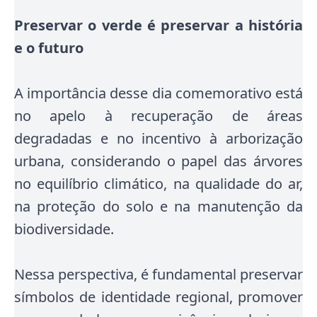
Preservar o verde é preservar a história
e o futuro
A importância desse dia comemorativo está
no apelo à recuperação de áreas
degradadas e no incentivo à arborização
urbana, considerando o papel das árvores
no equilíbrio climático, na qualidade do ar,
na proteção do solo e na manutenção da
biodiversidade.
Nessa perspectiva, é fundamental preservar
símbolos de identidade regional, promover