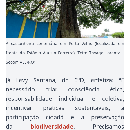
A castanheira centenária em Porto Velho (localizada em
frente do Estádio Aluízio Ferreira) (Foto: Thyago Lorentz |
Secom ALE/RO)
Já Levy Santana, do 6ºD, enfatiza: “É
necessário criar consciência ética,
responsabilidade individual e coletiva,
incentivar práticas sustentáveis, a
participação cidadã e a preservação
da
biodiversidade
. Precisamos