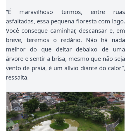
“É maravilhoso termos, entre ruas
asfaltadas, essa pequena floresta com lago.
Você consegue caminhar, descansar e, em
breve, teremos o redário. Não há nada
melhor do que deitar debaixo de uma
árvore e sentir a brisa, mesmo que não seja
vento de praia, é um alívio diante do calor”,
ressalta.