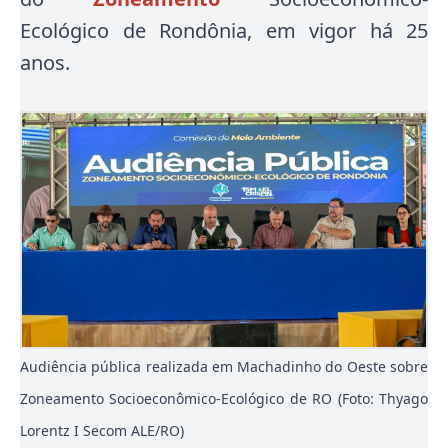
Ecológico de Rondônia, em vigor há 25
anos.
Audiência pública realizada em Machadinho do Oeste sobre
Zoneamento Socioeconômico-Ecológico de RO (Foto: Thyago
Lorentz I Secom ALE/RO)