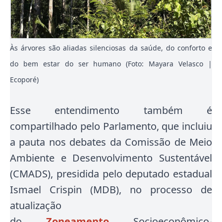
Às árvores são aliadas silenciosas da saúde, do conforto e
do bem estar do ser humano (Foto: Mayara Velasco |
Ecoporé)
Esse entendimento também é
compartilhado pelo Parlamento, que incluiu
a pauta nos debates da Comissão de Meio
Ambiente e Desenvolvimento Sustentável
(CMADS), presidida pelo deputado estadual
Ismael Crispin (MDB), no processo de
atualização
do
Zoneamento
Socioeconômico-