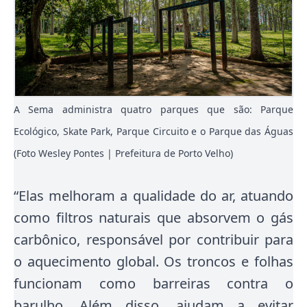
A Sema administra quatro parques que são: Parque
Ecológico, Skate Park, Parque Circuito e o Parque das Águas
(Foto Wesley Pontes | Prefeitura de Porto Velho)
“Elas melhoram a qualidade do ar, atuando
como filtros naturais que absorvem o gás
carbônico, responsável por contribuir para
o aquecimento global. Os troncos e folhas
funcionam como barreiras contra o
barulho. Além disso, ajudam a evitar