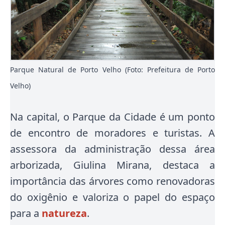
Parque Natural de Porto Velho (Foto: Prefeitura de Porto
Velho)
Na capital, o Parque da Cidade é um ponto
de encontro de moradores e turistas. A
assessora da administração dessa área
arborizada, Giulina Mirana, destaca a
importância das árvores como renovadoras
do oxigênio e valoriza o papel do espaço
para a
natureza
.