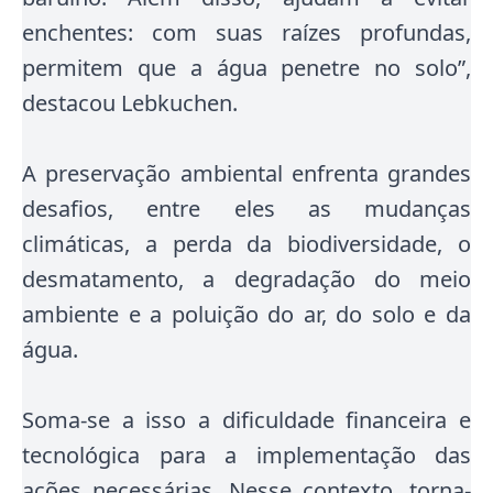
enchentes: com suas raízes profundas,
permitem que a água penetre no solo”,
destacou Lebkuchen.
A preservação ambiental enfrenta grandes
desafios, entre eles as mudanças
climáticas, a perda da biodiversidade, o
desmatamento, a degradação do meio
ambiente e a poluição do ar, do solo e da
água.
Soma-se a isso a dificuldade financeira e
tecnológica para a implementação das
ações necessárias. Nesse contexto, torna-