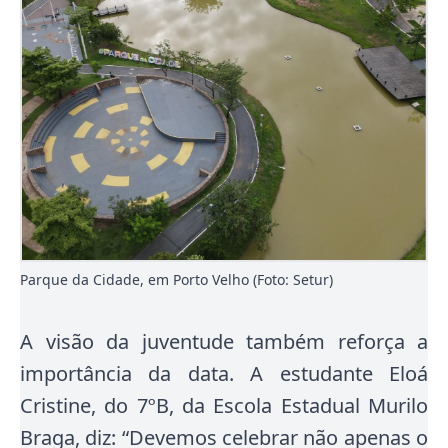
Parque da Cidade, em Porto Velho (Foto: Setur)
A visão da juventude também reforça a
importância da data. A estudante Eloá
Cristine, do 7ºB, da Escola Estadual Murilo
Braga, diz: “Devemos celebrar não apenas o