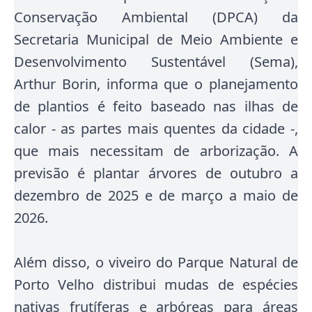
Conservação Ambiental (DPCA) da
Secretaria Municipal de Meio Ambiente e
Desenvolvimento Sustentável (Sema),
Arthur Borin, informa que o planejamento
de plantios é feito baseado nas ilhas de
calor - as partes mais quentes da cidade -,
que mais necessitam de arborização. A
previsão é plantar árvores de outubro a
dezembro de 2025 e de março a maio de
2026.
Além disso, o viveiro do Parque Natural de
Porto Velho distribui mudas de espécies
nativas frutíferas e arbóreas para áreas