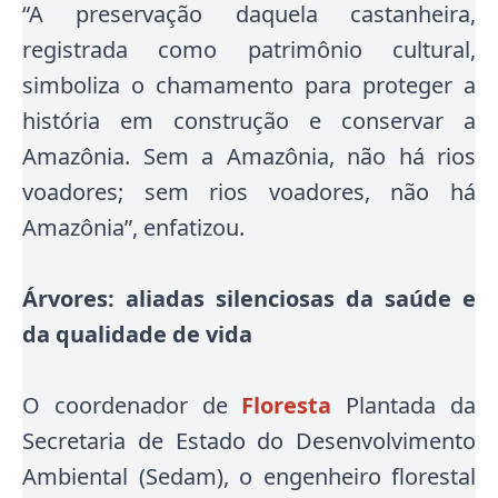
“A preservação daquela castanheira,
registrada como patrimônio cultural,
simboliza o chamamento para proteger a
história em construção e conservar a
Amazônia. Sem a Amazônia, não há rios
voadores; sem rios voadores, não há
Amazônia”, enfatizou.
Árvores: aliadas silenciosas da saúde e
da qualidade de vida
O coordenador de
Floresta
Plantada da
Secretaria de Estado do Desenvolvimento
Ambiental (Sedam), o engenheiro florestal