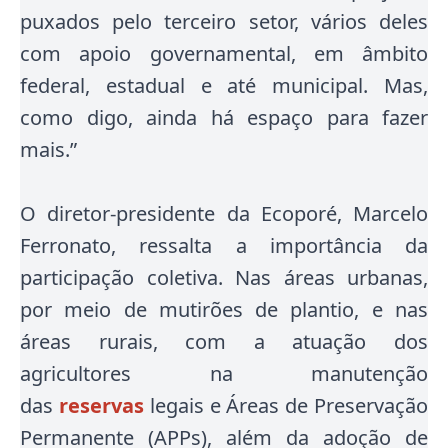
puxados pelo terceiro setor, vários deles
com apoio governamental, em âmbito
federal, estadual e até municipal. Mas,
como digo, ainda há espaço para fazer
mais.”
O diretor-presidente da Ecoporé, Marcelo
Ferronato, ressalta a importância da
participação coletiva. Nas áreas urbanas,
por meio de mutirões de plantio, e nas
áreas rurais, com a atuação dos
agricultores na manutenção
das
reservas
legais e Áreas de Preservação
Permanente (APPs), além da adoção de