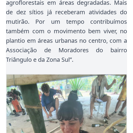
agroflorestais em áreas degradadas. Mais
de dez sítios já receberam atividades do
mutirão. Por um tempo contribuímos
também com o movimento bem viver, no
plantio em áreas urbanas no centro, com a
Associação de Moradores do bairro
Triângulo e da Zona Sul”.