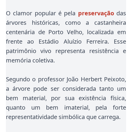
O clamor popular é pela
preservação
das
árvores históricas, como a castanheira
centenária de Porto Velho, localizada em
frente ao Estádio Aluízio Ferreira. Esse
patrimônio vivo representa resistência e
memória coletiva.
Segundo o professor João Herbert Peixoto,
a árvore pode ser considerada tanto um
bem material, por sua existência física,
quanto um bem imaterial, pela forte
representatividade simbólica que carrega.