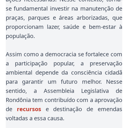
se fundamental investir na manutenção de
praças, parques e áreas arborizadas, que
proporcionam lazer, saúde e bem-estar à
população.
Assim como a democracia se fortalece com
a participação popular, a preservação
ambiental depende da consciência cidadã
para garantir um futuro melhor. Nesse
sentido, a Assembleia Legislativa de
Rondônia tem contribuído com a aprovação
de
recursos
e destinação de emendas
voltadas a essa causa.