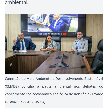
ambiental.
Comissão de Meio Ambiente e Desenvolvimento Sustentável
(CMADS) concilia a pauta ambiental nos debates do
Zoneamento socioeconômico-ecológico de Rondônia (Thyago
Lorentz | Secom ALE/RO)