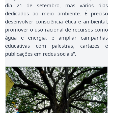
dia 21 de setembro, mas vários dias
dedicados ao meio ambiente. É preciso
desenvolver consciência ética e ambiental,
promover o uso racional de recursos como
água e energia, e ampliar campanhas
educativas com palestras, cartazes e
publicações em redes sociais”.