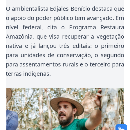
O ambientalista Edjales Benício destaca que
o apoio do poder público tem avançado. Em
nível federal, cita o Programa Restaura
Amazônia, que visa recuperar a vegetação
nativa e já lançou três editais: o primeiro
para unidades de conservação, o segundo
para assentamentos rurais e o terceiro para
terras indígenas.