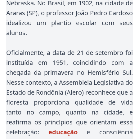
Nebraska. No Brasil, em 1902, na cidade de
Araras (SP), o professor João Pedro Cardoso
idealizou um plantio escolar com seus
alunos.
Oficialmente, a data de 21 de setembro foi
instituída em 1951, coincidindo com a
chegada da primavera no Hemisfério Sul.
Nesse contexto, a Assembleia Legislativa do
Estado de Rondônia (Alero) reconhece que a
floresta proporciona qualidade de vida
tanto no campo, quanto na cidade, e
reafirma os princípios que orientam essa
celebração:
educação
e consciência