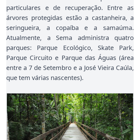
particulares e de recuperação. Entre as
árvores protegidas estão a castanheira, a
seringueira, a copaíba e a samaúma.
Atualmente, a Sema administra quatro
parques: Parque Ecológico, Skate Park,
Parque Circuito e Parque das Águas (área
entre a 7 de Setembro e a José Vieira Caúla,
que tem várias nascentes).