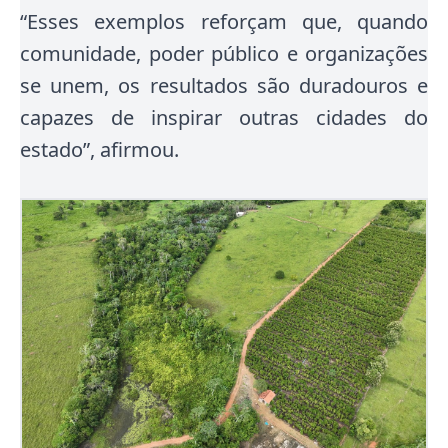
“Esses exemplos reforçam que, quando
comunidade, poder público e organizações
se unem, os resultados são duradouros e
capazes de inspirar outras cidades do
estado”, afirmou.