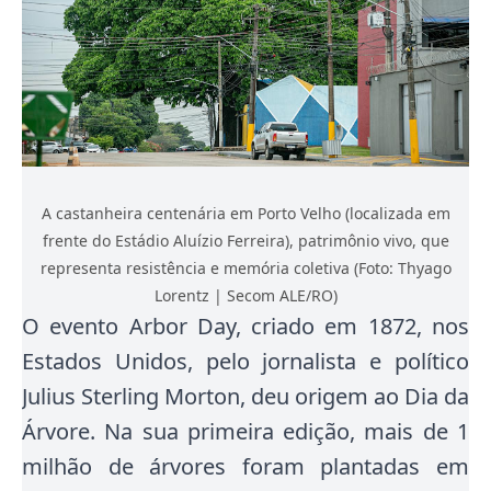
A castanheira centenária em Porto Velho (localizada em
frente do Estádio Aluízio Ferreira), patrimônio vivo, que
representa resistência e memória coletiva (Foto: Thyago
Lorentz | Secom ALE/RO)
O evento Arbor Day, criado em 1872, nos
Estados Unidos, pelo jornalista e político
Julius Sterling Morton, deu origem ao Dia da
Árvore. Na sua primeira edição, mais de 1
milhão de árvores foram plantadas em