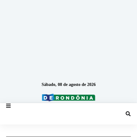
Sábado, 08 de agosto de 2026