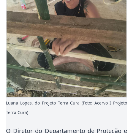
Luana Lopes, do Projeto Terra Cura (Foto: Acervo I Projeto
Terra Cura)
O Diretor do Departamento de Proteção e