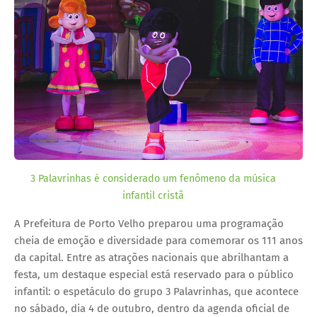
3 Palavrinhas é considerado um fenômeno da música
infantil cristã
A Prefeitura de Porto Velho preparou uma programação
cheia de emoção e diversidade para comemorar os 111 anos
da capital. Entre as atrações nacionais que abrilhantam a
festa, um destaque especial está reservado para o público
infantil: o espetáculo do grupo 3 Palavrinhas, que acontece
no sábado, dia 4 de outubro, dentro da agenda oficial de