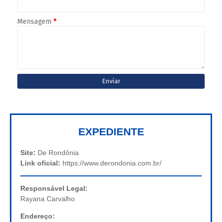
Mensagem
*
EXPEDIENTE
Site:
De Rondônia
Link oficial:
https://www.derondonia.com.br/
Responsável Legal:
Rayana Carvalho
Endereço: