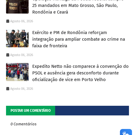
25 mandados em Mato Grosso, São Paulo,
Rondônia e Ceará
Agosto 06, 2026
Exército e PM de Rondônia reforçam
integração para ampliar combate ao crime na
faixa de fronteira
Agosto 06, 2026
Expedito Netto não comparece à convenção do
PSOL e ausência gera desconforto durante
oficialização de vice em Porto Velho
Agosto 06, 2026
POSTAR UM COMENTÁRIO
0 Comentários