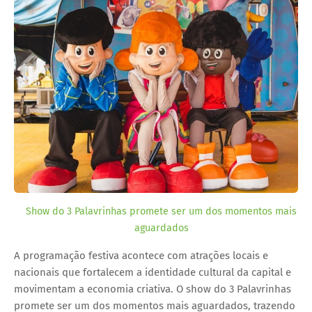
Show do 3 Palavrinhas promete ser um dos momentos mais
aguardados
A programação festiva acontece com atrações locais e
nacionais que fortalecem a identidade cultural da capital e
movimentam a economia criativa. O show do 3 Palavrinhas
promete ser um dos momentos mais aguardados, trazendo