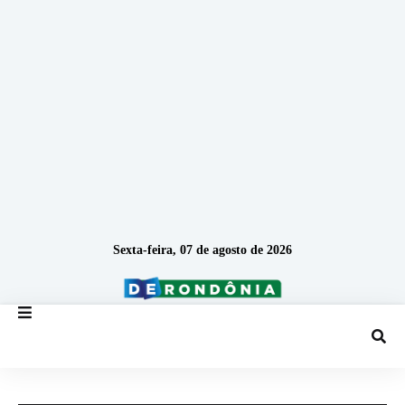
Sexta-feira, 07 de agosto de 2026