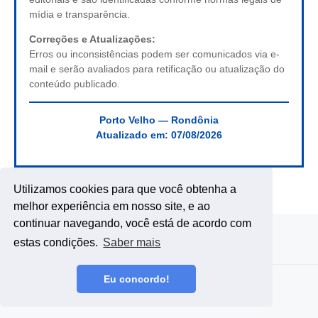
mídia e transparência.
Correções e Atualizações:
Erros ou inconsistências podem ser comunicados via e-
mail e serão avaliados para retificação ou atualização do
conteúdo publicado.
Porto Velho — Rondônia
Atualizado em:
07/08/2026
Utilizamos cookies para que você obtenha a
melhor experiência em nosso site, e ao
continuar navegando, você está de acordo com
estas condições.
Saber mais
Eu concordo!
Copyright ©
2026
DE RONDÔNIA