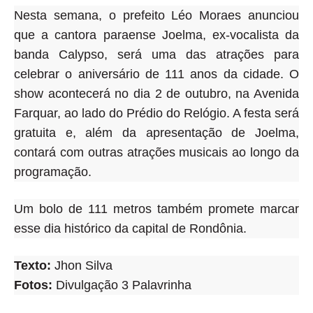
Nesta semana, o prefeito Léo Moraes anunciou
que a cantora paraense Joelma, ex-vocalista da
banda Calypso, será uma das atrações para
celebrar o aniversário de 111 anos da cidade. O
show acontecerá no dia 2 de outubro, na Avenida
Farquar, ao lado do Prédio do Relógio. A festa será
gratuita e, além da apresentação de Joelma,
contará com outras atrações musicais ao longo da
programação.
Um bolo de 111 metros também promete marcar
esse dia histórico da capital de Rondônia.
Texto:
Jhon Silva
Fotos:
Divulgação 3 Palavrinha