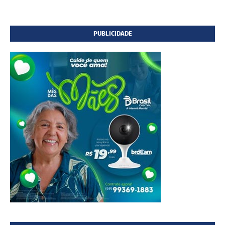
PUBLICIDADE