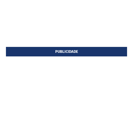
PUBLICIDADE