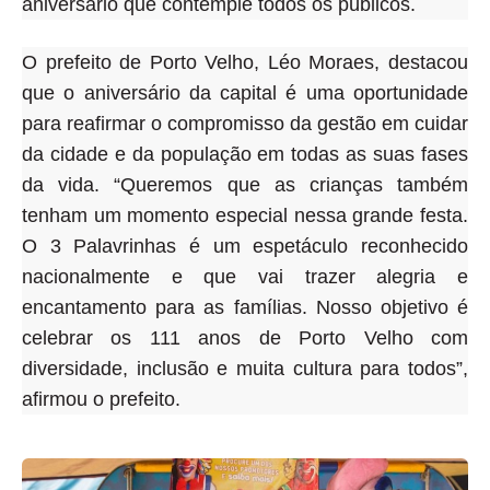
aniversário que contemple todos os públicos.
O prefeito de Porto Velho, Léo Moraes, destacou
que o aniversário da capital é uma oportunidade
para reafirmar o compromisso da gestão em cuidar
da cidade e da população em todas as suas fases
da vida. “Queremos que as crianças também
tenham um momento especial nessa grande festa.
O 3 Palavrinhas é um espetáculo reconhecido
nacionalmente e que vai trazer alegria e
encantamento para as famílias. Nosso objetivo é
celebrar os 111 anos de Porto Velho com
diversidade, inclusão e muita cultura para todos”,
afirmou o prefeito.