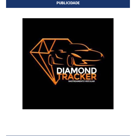
PUBLICIDADE