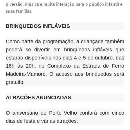
diversão, música e muita interação para o público infantil e
suas famílias.
BRINQUEDOS INFLÁVEIS
Como parte da programação, a criançada também
poderá se divertir em brinquedos infláveis que
estarão disponíveis nos dias 4 e 5 de outubro, das
16h às 20h, no Complexo da Estrada de Ferro
Madeira-Mamoré. O acesso aos brinquedos será
gratuito.
ATRAÇÕES ANUNCIADAS
O aniversário de Porto Velho contará com cinco
dias de festa e várias atrações.