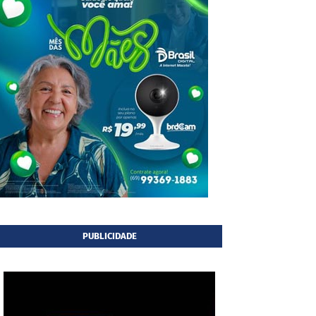
PUBLICIDADE