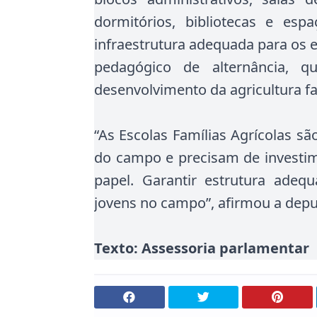
dormitórios, bibliotecas e esp
infraestrutura adequada para os
pedagógico de alternância, q
desenvolvimento da agricultura fa
“As Escolas Famílias Agrícolas s
do campo e precisam de investi
papel. Garantir estrutura adequ
jovens no campo”, afirmou a depu
Texto: Assessoria parlamentar