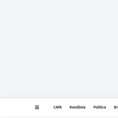
CAPA
Rondônia
Política
Br