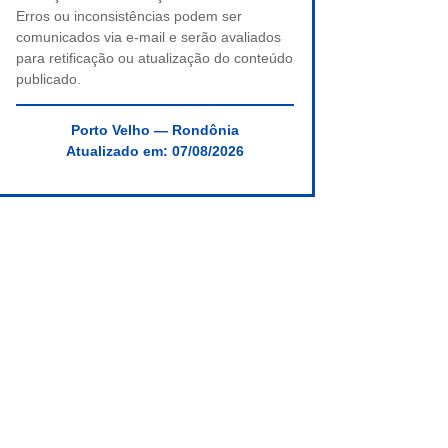
Erros ou inconsistências podem ser
comunicados via e-mail e serão avaliados
para retificação ou atualização do conteúdo
publicado.
Porto Velho — Rondônia
Atualizado em:
07/08/2026