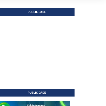
PUBLICIDADE
PUBLICIDADE