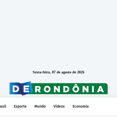
Sexta-feira, 07 de agosto de 2026
asil
Esporte
Mundo
Vídeos
Economia