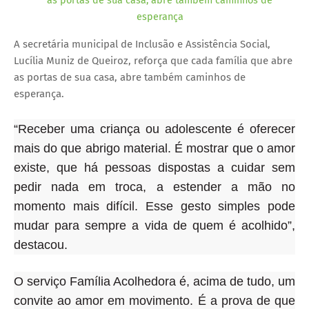
as portas de sua casa, abre também caminhos de
esperança
A secretária municipal de Inclusão e Assistência Social,
Lucília Muniz de Queiroz, reforça que cada família que abre
as portas de sua casa, abre também caminhos de
esperança.
“Receber uma criança ou adolescente é oferecer
mais do que abrigo material. É mostrar que o amor
existe, que há pessoas dispostas a cuidar sem
pedir nada em troca, a estender a mão no
momento mais difícil. Esse gesto simples pode
mudar para sempre a vida de quem é acolhido”,
destacou.
O serviço Família Acolhedora é, acima de tudo, um
convite ao amor em movimento. É a prova de que