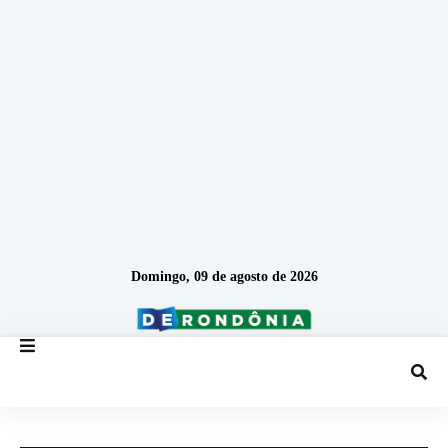
Domingo, 09 de agosto de 2026