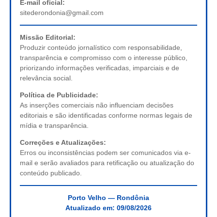
E-mail oficial:
sitederondonia@gmail.com
Missão Editorial:
Produzir conteúdo jornalístico com responsabilidade,
transparência e compromisso com o interesse público,
priorizando informações verificadas, imparciais e de
relevância social.
Política de Publicidade:
As inserções comerciais não influenciam decisões
editoriais e são identificadas conforme normas legais de
mídia e transparência.
Correções e Atualizações:
Erros ou inconsistências podem ser comunicados via e-
mail e serão avaliados para retificação ou atualização do
conteúdo publicado.
Porto Velho — Rondônia
Atualizado em:
09/08/2026