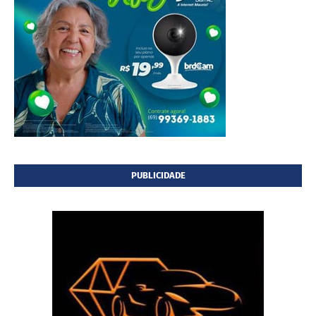
PUBLICIDADE