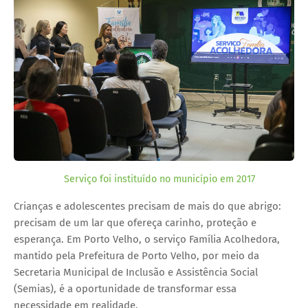
Serviço foi instituído no município em 2017
Crianças e adolescentes precisam de mais do que abrigo:
precisam de um lar que ofereça carinho, proteção e
esperança. Em Porto Velho, o serviço Família Acolhedora,
mantido pela Prefeitura de Porto Velho, por meio da
Secretaria Municipal de Inclusão e Assistência Social
(Semias), é a oportunidade de transformar essa
necessidade em realidade.