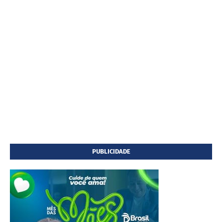
PUBLICIDADE