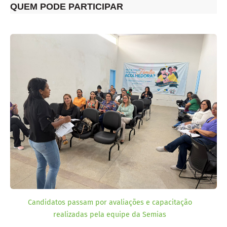
QUEM PODE PARTICIPAR
Candidatos passam por avaliações e capacitação
realizadas pela equipe da Semias