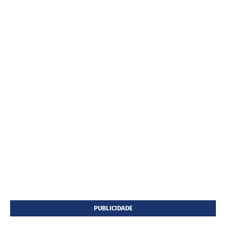
PUBLICIDADE