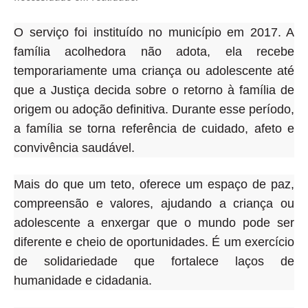
O serviço foi instituído no município em 2017. A
família acolhedora não adota, ela recebe
temporariamente uma criança ou adolescente até
que a Justiça decida sobre o retorno à família de
origem ou adoção definitiva. Durante esse período,
a família se torna referência de cuidado, afeto e
convivência saudável.
Mais do que um teto, oferece um espaço de paz,
compreensão e valores, ajudando a criança ou
adolescente a enxergar que o mundo pode ser
diferente e cheio de oportunidades. É um exercício
de solidariedade que fortalece laços de
humanidade e cidadania.