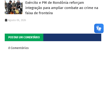
Exército e PM de Rondônia reforçam
integração para ampliar combate ao crime na
faixa de fronteira
Agosto 06, 2026
POSTAR UM COMENTÁRIO
0 Comentários