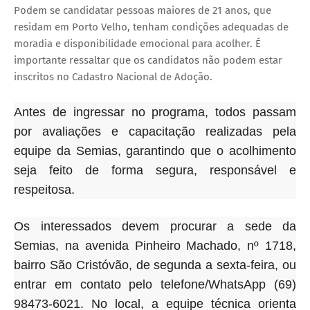
Podem se candidatar pessoas maiores de 21 anos, que
residam em Porto Velho, tenham condições adequadas de
moradia e disponibilidade emocional para acolher. É
importante ressaltar que os candidatos não podem estar
inscritos no Cadastro Nacional de Adoção.
Antes de ingressar no programa, todos passam
por avaliações e capacitação realizadas pela
equipe da Semias, garantindo que o acolhimento
seja feito de forma segura, responsável e
respeitosa.
Os interessados devem procurar a sede da
Semias, na avenida Pinheiro Machado, nº 1718,
bairro São Cristóvão, de segunda a sexta-feira, ou
entrar em contato pelo telefone/WhatsApp (69)
98473-6021. No local, a equipe técnica orienta