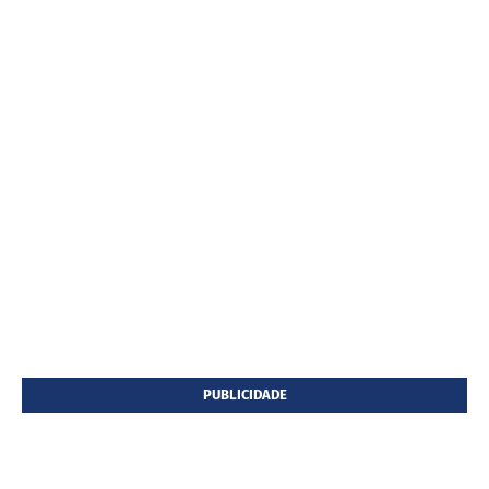
PUBLICIDADE