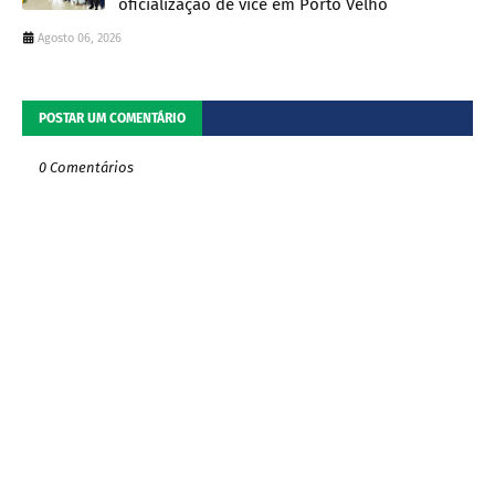
oficialização de vice em Porto Velho
Agosto 06, 2026
POSTAR UM COMENTÁRIO
0 Comentários