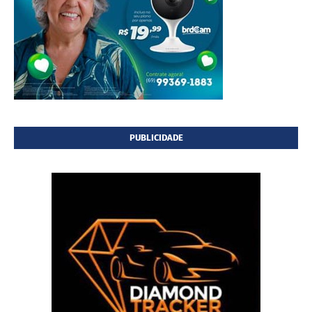
PUBLICIDADE