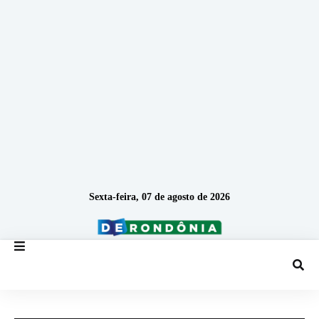
Sexta-feira, 07 de agosto de 2026