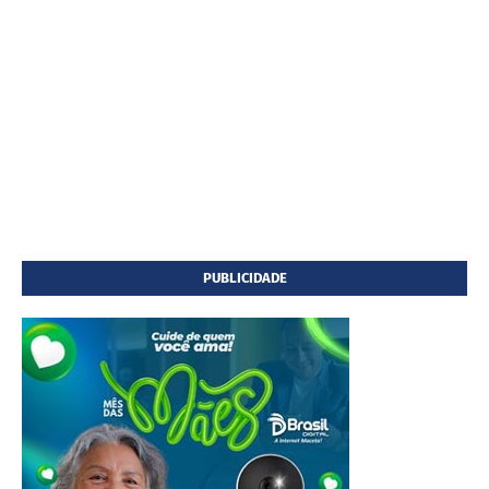
PUBLICIDADE