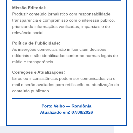
Missão Editorial:
Produzir conteúdo jornalístico com responsabilidade,
transparência e compromisso com o interesse público,
priorizando informações verificadas, imparciais e de
relevância social.
Política de Publicidade:
As inserções comerciais não influenciam decisões
editoriais e são identificadas conforme normas legais de
mídia e transparência.
Correções e Atualizações:
Erros ou inconsistências podem ser comunicados via e-
mail e serão avaliados para retificação ou atualização do
conteúdo publicado.
Porto Velho — Rondônia
Atualizado em:
07/08/2026