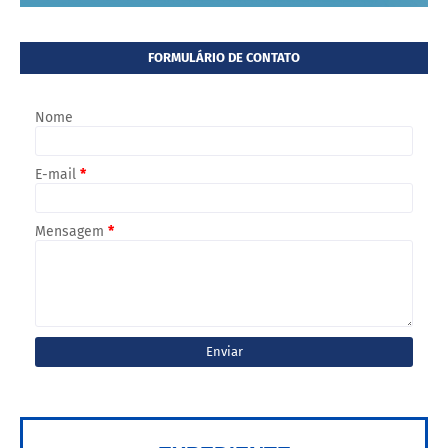
FORMULÁRIO DE CONTATO
Nome
E-mail
*
Mensagem
*