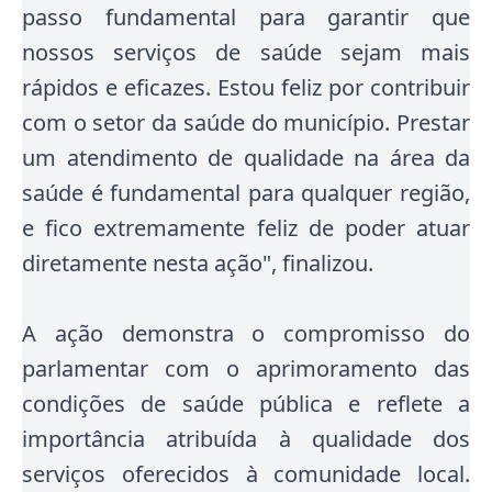
passo fundamental para garantir que
nossos serviços de saúde sejam mais
rápidos e eficazes. Estou feliz por contribuir
com o setor da saúde do município. Prestar
um atendimento de qualidade na área da
saúde é fundamental para qualquer região,
e fico extremamente feliz de poder atuar
diretamente nesta ação", finalizou.
A ação demonstra o compromisso do
parlamentar com o aprimoramento das
condições de saúde pública e reflete a
importância atribuída à qualidade dos
serviços oferecidos à comunidade local.