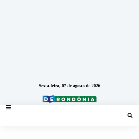
Sexta-feira, 07 de agosto de 2026