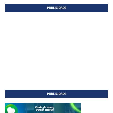
PUBLICIDADE
PUBLICIDADE