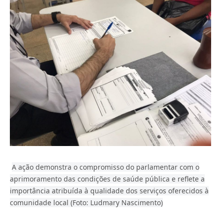
A ação demonstra o compromisso do parlamentar com o
aprimoramento das condições de saúde pública e reflete a
importância atribuída à qualidade dos serviços oferecidos à
comunidade local (Foto: Ludmary Nascimento)