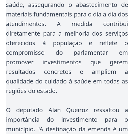
saúde, assegurando o abastecimento de
materiais fundamentais para o dia a dia dos
atendimentos. A medida contribui
diretamente para a melhoria dos serviços
oferecidos à população e reflete o
compromisso do parlamentar em
promover investimentos que gerem
resultados concretos e ampliem a
qualidade do cuidado à saúde em todas as
regiões do estado.
O deputado Alan Queiroz ressaltou a
importância do investimento para o
município. "A destinação da emenda é um