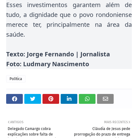
Esses investimentos garantem além de
tudo, a dignidade que o povo rondoniense
merece ter, principalmente na área da
saúde.
Texto: Jorge Fernando | Jornalista
Foto: Ludmary Nascimento
Política
ANTIGOS
MAIS RECENTES
Delegado Camargo cobra
Cláudia de Jesus pede
explicações sobre falta de
prorrogação do prazo de entrega