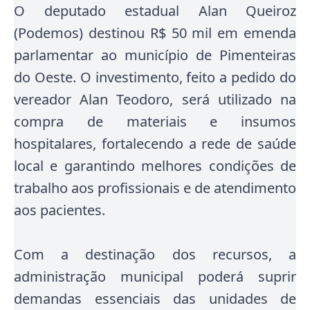
O deputado estadual Alan Queiroz
(Podemos) destinou R$ 50 mil em emenda
parlamentar ao município de Pimenteiras
do Oeste. O investimento, feito a pedido do
vereador Alan Teodoro, será utilizado na
compra de materiais e insumos
hospitalares, fortalecendo a rede de saúde
local e garantindo melhores condições de
trabalho aos profissionais e de atendimento
aos pacientes.
Com a destinação dos recursos, a
administração municipal poderá suprir
demandas essenciais das unidades de