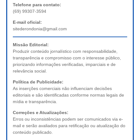
Telefone para contato:
(69) 99307-3594
E-mail oficial:
sitederondonia@gmail.com
Missão Editorial:
Produzir conteúdo jornalístico com responsabilidade,
transparência e compromisso com o interesse público,
priorizando informações verificadas, imparciais e de
relevância social.
Política de Publicidade:
As inserções comerciais não influenciam decisões
editoriais e são identificadas conforme normas legais de
mídia e transparência.
Correções e Atualizações:
Erros ou inconsistências podem ser comunicados via e-
mail e serão avaliados para retificação ou atualização do
conteúdo publicado.