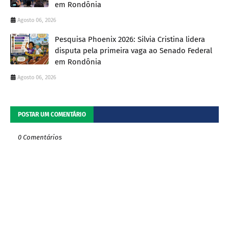
em Rondônia
Agosto 06, 2026
Pesquisa Phoenix 2026: Silvia Cristina lidera
disputa pela primeira vaga ao Senado Federal
em Rondônia
Agosto 06, 2026
POSTAR UM COMENTÁRIO
0 Comentários