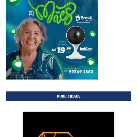
PUBLICIDADE