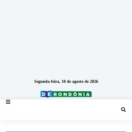
Segunda-feira, 10 de agosto de 2026