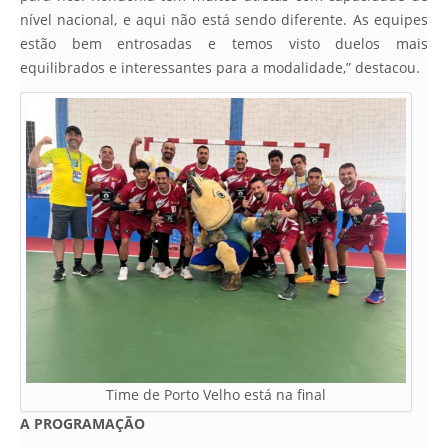
nível nacional, e aqui não está sendo diferente. As equipes
estão bem entrosadas e temos visto duelos mais
equilibrados e interessantes para a modalidade,” destacou.
Time de Porto Velho está na final
A PROGRAMAÇÃO