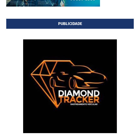
PUBLICIDADE