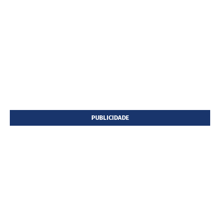
PUBLICIDADE