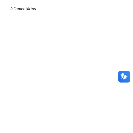
0 Comentários