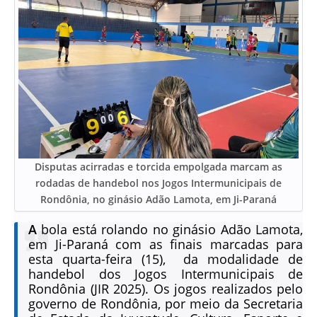
Disputas acirradas e torcida empolgada marcam as
rodadas de handebol nos Jogos Intermunicipais de
Rondônia, no ginásio Adão Lamota, em Ji-Paraná
A
bola está rolando no ginásio Adão Lamota,
em Ji-Paraná com as finais marcadas para
esta quarta-feira (15), da modalidade de
handebol dos Jogos Intermunicipais de
Rondônia (JIR 2025). Os jogos realizados pelo
governo de Rondônia, por meio da Secretaria