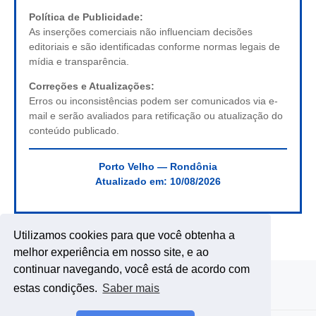
Política de Publicidade:
As inserções comerciais não influenciam decisões
editoriais e são identificadas conforme normas legais de
mídia e transparência.
Correções e Atualizações:
Erros ou inconsistências podem ser comunicados via e-
mail e serão avaliados para retificação ou atualização do
conteúdo publicado.
Porto Velho — Rondônia
Atualizado em:
10/08/2026
Utilizamos cookies para que você obtenha a
melhor experiência em nosso site, e ao
continuar navegando, você está de acordo com
estas condições.
Saber mais