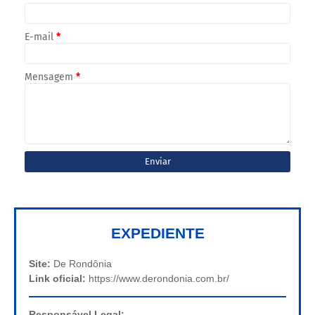
E-mail
*
Mensagem
*
EXPEDIENTE
Site:
De Rondônia
Link oficial:
https://www.derondonia.com.br/
Responsável Legal: