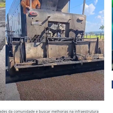
idades da comunidade e buscar melhorias na infraestrutura