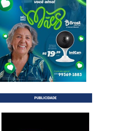
PUBLICIDADE