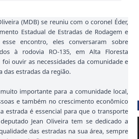
iveira (MDB) se reuniu com o coronel Éder,
tamento Estadual de Estradas de Rodagem e
e esse encontro, eles conversaram sobre
ados à rodovia RO-135, em Alta Floresta
o foi ouvir as necessidades da comunidade e
a das estradas da região.
muito importante para a comunidade local,
essoas e também no crescimento econômico
a estrada é essencial para que o transporte
 deputado Jean Oliveira tem se dedicado a
qualidade das estradas na sua área, sempre