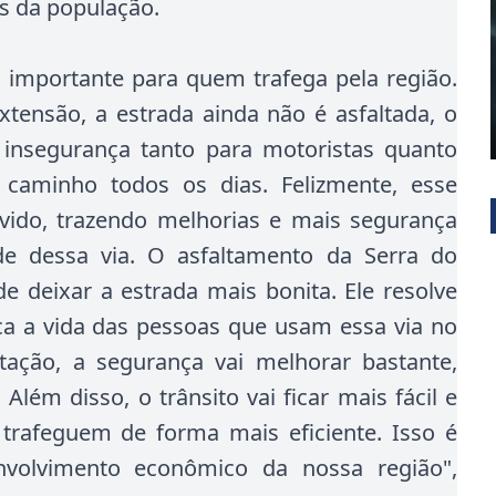
s da população.
 importante para quem trafega pela região.
tensão, a estrada ainda não é asfaltada, o
 insegurança tanto para motoristas quanto
caminho todos os dias. Felizmente, esse
vido, trazendo melhorias e mais segurança
e dessa via. O asfaltamento da Serra do
 deixar a estrada mais bonita. Ele resolve
a a vida das pessoas que usam essa via no
ação, a segurança vai melhorar bastante,
Além disso, o trânsito vai ficar mais fácil e
 trafeguem de forma mais eficiente. Isso é
nvolvimento econômico da nossa região",