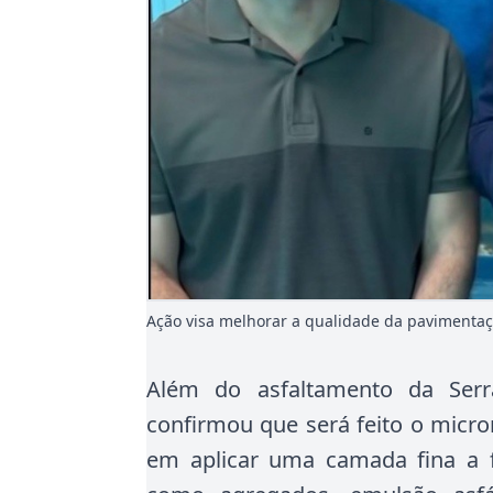
Ação visa melhorar a qualidade da pavimentaçã
Além do asfaltamento da Serr
confirmou que será feito o micro
em aplicar uma camada fina a f