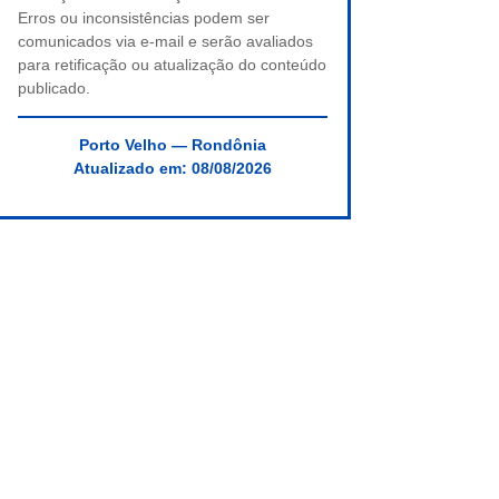
Erros ou inconsistências podem ser
comunicados via e-mail e serão avaliados
para retificação ou atualização do conteúdo
publicado.
Porto Velho — Rondônia
Atualizado em:
08/08/2026