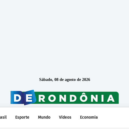
Sábado, 08 de agosto de 2026
asil
Esporte
Mundo
Vídeos
Economia