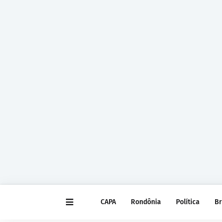
CAPA
Rondônia
Política
Br