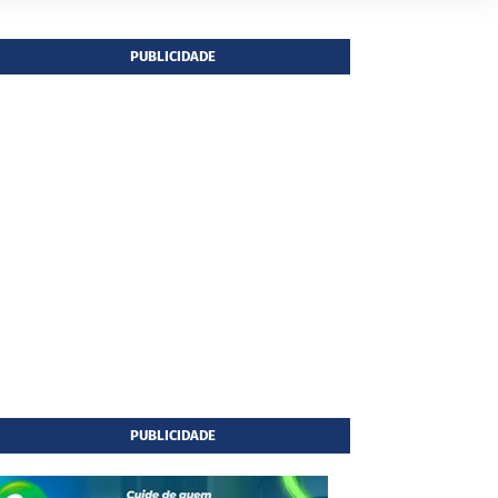
PUBLICIDADE
PUBLICIDADE