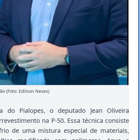
o (Foto: Edilson Neves)
a do Pialopes, o deputado Jean Oliveira
rrevestimento na P-50. Essa técnica consiste
rio de uma mistura especial de materiais,