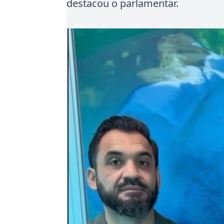
destacou o parlamentar.