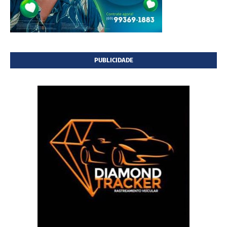
PUBLICIDADE