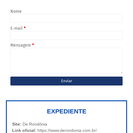
Nome
E-mail
*
Mensagem
*
EXPEDIENTE
Site:
De Rondônia
Link oficial:
https://www.derondonia.com.br/