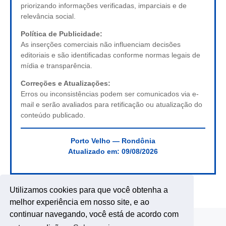
priorizando informações verificadas, imparciais e de
relevância social.
Política de Publicidade:
As inserções comerciais não influenciam decisões
editoriais e são identificadas conforme normas legais de
mídia e transparência.
Correções e Atualizações:
Erros ou inconsistências podem ser comunicados via e-
mail e serão avaliados para retificação ou atualização do
conteúdo publicado.
Porto Velho — Rondônia
Atualizado em:
09/08/2026
Utilizamos cookies para que você obtenha a
melhor experiência em nosso site, e ao
continuar navegando, você está de acordo com