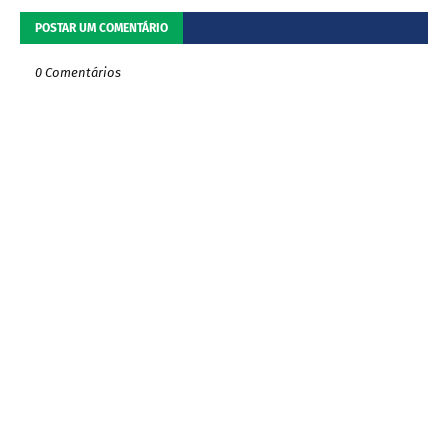
POSTAR UM COMENTÁRIO
0 Comentários