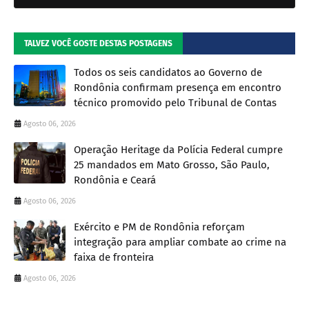
TALVEZ VOCÊ GOSTE DESTAS POSTAGENS
Todos os seis candidatos ao Governo de
Rondônia confirmam presença em encontro
técnico promovido pelo Tribunal de Contas
Agosto 06, 2026
Operação Heritage da Polícia Federal cumpre
25 mandados em Mato Grosso, São Paulo,
Rondônia e Ceará
Agosto 06, 2026
Exército e PM de Rondônia reforçam
integração para ampliar combate ao crime na
faixa de fronteira
Agosto 06, 2026