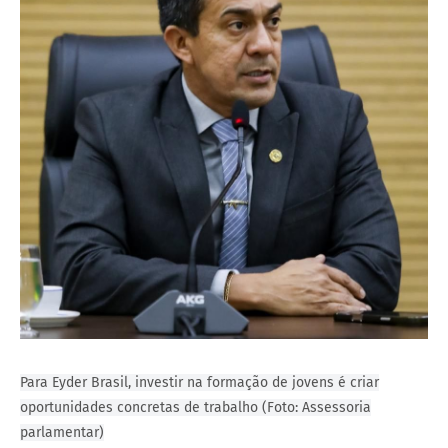
Para Eyder Brasil, investir na formação de jovens é criar
oportunidades concretas de trabalho (Foto: Assessoria
parlamentar)