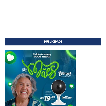
PUBLICIDADE