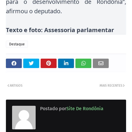
para o desenvolvimento de Rondônia”,
afirmou o deputado.
Texto e foto: Assessoria parlamentar
Destaque
ANTIGOS
MAIS RECENTES
Postado por
Site De Rondônia