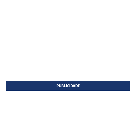
PUBLICIDADE