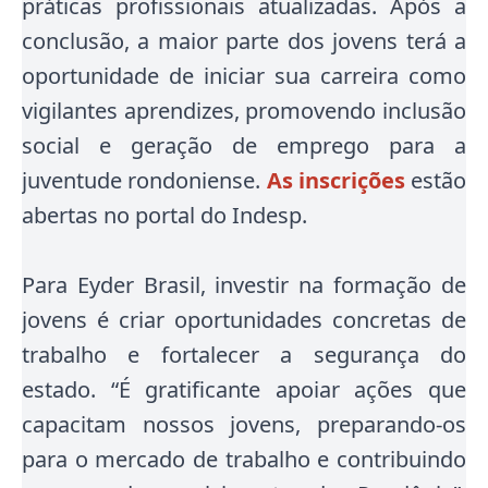
práticas profissionais atualizadas. Após a
conclusão, a maior parte dos jovens terá a
oportunidade de iniciar sua carreira como
vigilantes aprendizes, promovendo inclusão
social e geração de emprego para a
juventude rondoniense.
As inscrições
estão
abertas no portal do Indesp.
Para Eyder Brasil, investir na formação de
jovens é criar oportunidades concretas de
trabalho e fortalecer a segurança do
estado. “É gratificante apoiar ações que
capacitam nossos jovens, preparando-os
para o mercado de trabalho e contribuindo