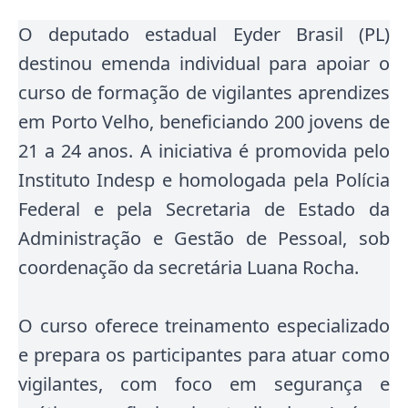
O deputado estadual Eyder Brasil (PL)
destinou emenda individual para apoiar o
curso de formação de vigilantes aprendizes
em Porto Velho, beneficiando 200 jovens de
21 a 24 anos. A iniciativa é promovida pelo
Instituto Indesp e homologada pela Polícia
Federal e pela Secretaria de Estado da
Administração e Gestão de Pessoal, sob
coordenação da secretária Luana Rocha.
O curso oferece treinamento especializado
e prepara os participantes para atuar como
vigilantes, com foco em segurança e