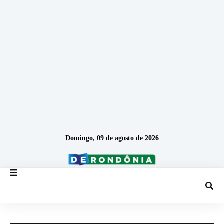
Domingo, 09 de agosto de 2026