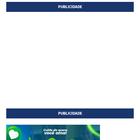
PUBLICIDADE
PUBLICIDADE