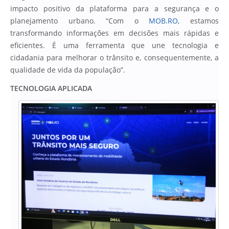
impacto positivo da plataforma para a segurança e o
planejamento urbano. “Com o
MOB.RO
, estamos
transformando informações em decisões mais rápidas e
eficientes. É uma ferramenta que une tecnologia e
cidadania para melhorar o trânsito e, consequentemente, a
qualidade de vida da população”.
TECNOLOGIA APLICADA