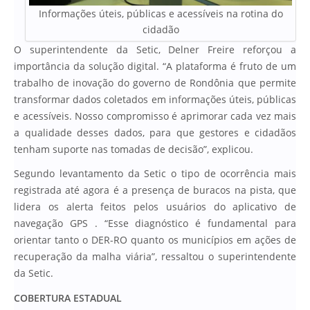
Informações úteis, públicas e acessíveis na rotina do
cidadão
O superintendente da Setic, Delner Freire reforçou a
importância da solução digital. “A plataforma é fruto de um
trabalho de inovação do governo de Rondônia que permite
transformar dados coletados em informações úteis, públicas
e acessíveis. Nosso compromisso é aprimorar cada vez mais
a qualidade desses dados, para que gestores e cidadãos
tenham suporte nas tomadas de decisão”, explicou.
Segundo levantamento da Setic o tipo de ocorrência mais
registrada até agora é a presença de buracos na pista, que
lidera os alerta feitos pelos usuários do aplicativo de
navegação GPS . “Esse diagnóstico é fundamental para
orientar tanto o DER-RO quanto os municípios em ações de
recuperação da malha viária”, ressaltou o superintendente
da Setic.
COBERTURA ESTADUAL