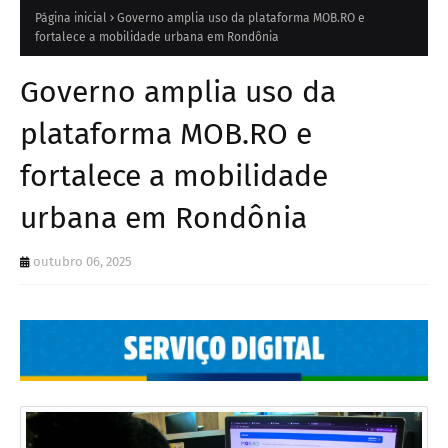
Página inicial
Governo amplia uso da plataforma MOB.RO e
fortalece a mobilidade urbana em Rondônia
Governo amplia uso da
plataforma MOB.RO e
fortalece a mobilidade
urbana em Rondônia
outubro 06, 2025