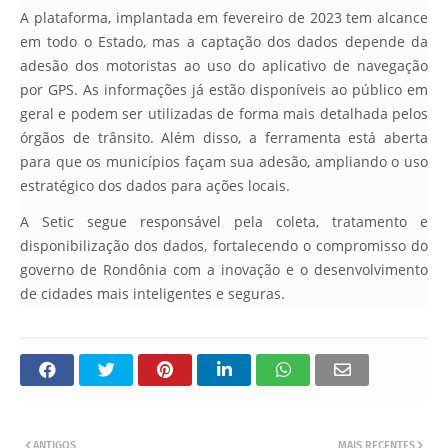
A plataforma, implantada em fevereiro de 2023 tem alcance
em todo o Estado, mas a captação dos dados depende da
adesão dos motoristas ao uso do aplicativo de navegação
por GPS. As informações já estão disponíveis ao público em
geral e podem ser utilizadas de forma mais detalhada pelos
órgãos de trânsito. Além disso, a ferramenta está aberta
para que os municípios façam sua adesão, ampliando o uso
estratégico dos dados para ações locais.
A Setic segue responsável pela coleta, tratamento e
disponibilização dos dados, fortalecendo o compromisso do
governo de Rondônia com a inovação e o desenvolvimento
de cidades mais inteligentes e seguras.
ANTIGOS
MAIS RECENTES