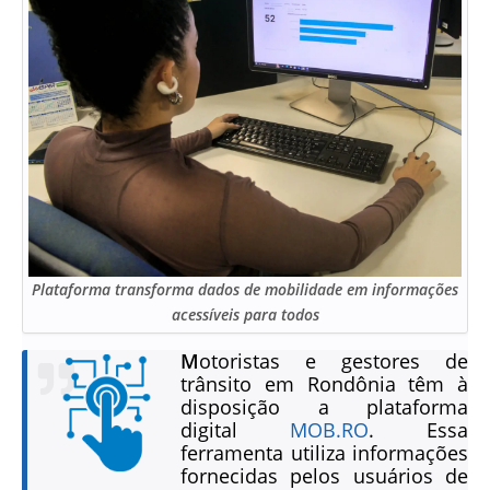
Plataforma transforma dados de mobilidade em informações
acessíveis para todos
M
otoristas e gestores de
trânsito em Rondônia têm à
disposição a plataforma
digital
MOB.RO
. Essa
ferramenta utiliza informações
fornecidas pelos usuários de