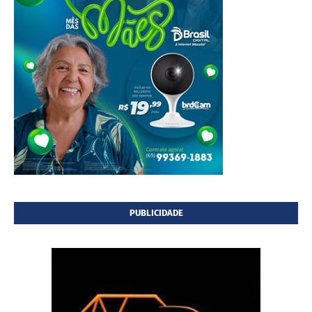
PUBLICIDADE