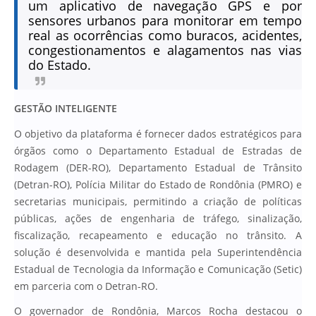
um aplicativo de navegação GPS e por
sensores urbanos para monitorar em tempo
real as ocorrências como buracos, acidentes,
congestionamentos e alagamentos nas vias
do Estado.
GESTÃO INTELIGENTE
O objetivo da plataforma é fornecer dados estratégicos para
órgãos como o Departamento Estadual de Estradas de
Rodagem (DER-RO), Departamento Estadual de Trânsito
(Detran-RO), Polícia Militar do Estado de Rondônia (PMRO) e
secretarias municipais, permitindo a criação de políticas
públicas, ações de engenharia de tráfego, sinalização,
fiscalização, recapeamento e educação no trânsito. A
solução é desenvolvida e mantida pela Superintendência
Estadual de Tecnologia da Informação e Comunicação (Setic)
em parceria com o Detran-RO.
O governador de Rondônia, Marcos Rocha destacou o