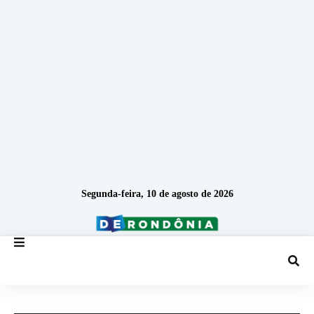
Segunda-feira, 10 de agosto de 2026