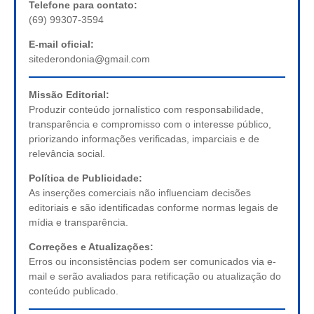
Telefone para contato:
(69) 99307-3594
E-mail oficial:
sitederondonia@gmail.com
Missão Editorial:
Produzir conteúdo jornalístico com responsabilidade,
transparência e compromisso com o interesse público,
priorizando informações verificadas, imparciais e de
relevância social.
Política de Publicidade:
As inserções comerciais não influenciam decisões
editoriais e são identificadas conforme normas legais de
mídia e transparência.
Correções e Atualizações:
Erros ou inconsistências podem ser comunicados via e-
mail e serão avaliados para retificação ou atualização do
conteúdo publicado.