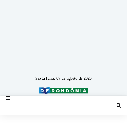
Sexta-feira, 07 de agosto de 2026