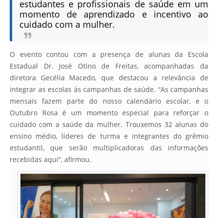
estudantes e profissionais de saúde em um
momento de aprendizado e incentivo ao
cuidado com a mulher.
O evento contou com a presença de alunas da Escola
Estadual Dr. José Otino de Freitas, acompanhadas da
diretora Gecélia Macedo, que destacou a relevância de
integrar as escolas às campanhas de saúde. “As campanhas
mensais fazem parte do nosso calendário escolar, e o
Outubro Rosa é um momento especial para reforçar o
cuidado com a saúde da mulher. Trouxemos 32 alunas do
ensino médio, líderes de turma e integrantes do grêmio
estudantil, que serão multiplicadoras das informações
recebidas aqui”, afirmou.