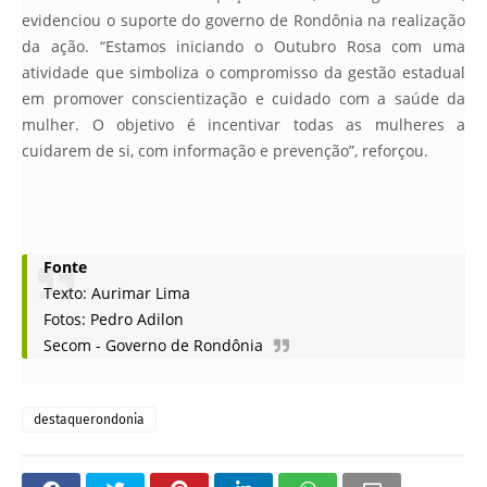
evidenciou o suporte do governo de Rondônia na realização
da ação. “Estamos iniciando o Outubro Rosa com uma
atividade que simboliza o compromisso da gestão estadual
em promover conscientização e cuidado com a saúde da
mulher. O objetivo é incentivar todas as mulheres a
cuidarem de si, com informação e prevenção”, reforçou.
Fonte
Texto: Aurimar Lima
Fotos: Pedro Adilon
Secom - Governo de Rondônia
destaquerondonia