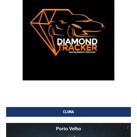
CLIMA
Porto Velho