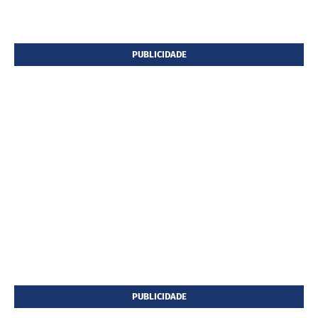
PUBLICIDADE
PUBLICIDADE