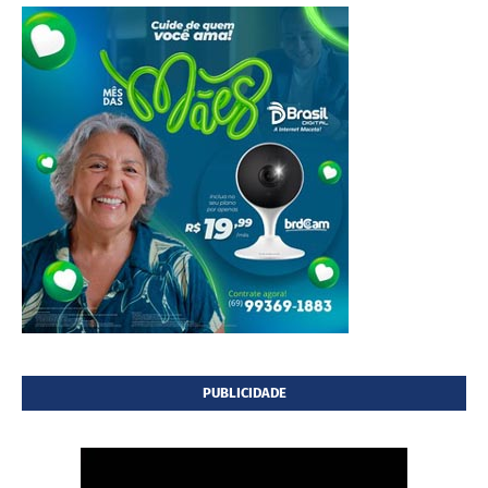
PUBLICIDADE