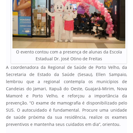
O evento contou com a presença de alunas da Escola
Estadual Dr. José Otino de Freitas
A coordenadora da Regional de Saúde de Porto Velho, da
Secretaria de Estado da Saúde (Sesau), Ellen Sampaio,
lembrou que a regional contempla os municípios de
Candeias do Jamari, Itapuã do Oeste, Guajará-Mirim, Nova
Mamoré e Porto Velho, e reforçou a importância da
prevenção. “O exame de mamografia é disponibilizado pelo
SUS. O autocuidado é fundamental. Procure uma unidade
de saúde próxima da sua residência, realize os exames
preventivos e mantenha seus cuidados em dia”, orientou.