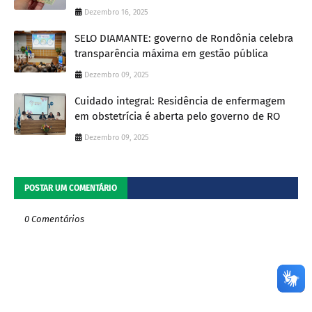
Dezembro 16, 2025
SELO DIAMANTE: governo de Rondônia celebra
transparência máxima em gestão pública
Dezembro 09, 2025
Cuidado integral: Residência de enfermagem
em obstetrícia é aberta pelo governo de RO
Dezembro 09, 2025
POSTAR UM COMENTÁRIO
0 Comentários