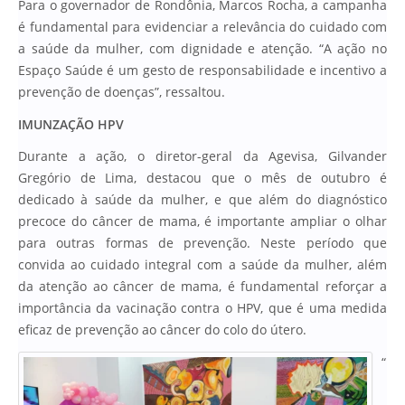
Para o governador de Rondônia, Marcos Rocha, a campanha
é fundamental para evidenciar a relevância do cuidado com
a saúde da mulher, com dignidade e atenção. “A ação no
Espaço Saúde é um gesto de responsabilidade e incentivo a
prevenção de doenças”, ressaltou.
IMUNZAÇÃO HPV
Durante a ação, o diretor-geral da Agevisa, Gilvander
Gregório de Lima, destacou que o mês de outubro é
dedicado à saúde da mulher, e que além do diagnóstico
precoce do câncer de mama, é importante ampliar o olhar
para outras formas de prevenção. Neste período que
convida ao cuidado integral com a saúde da mulher, além
da atenção ao câncer de mama, é fundamental reforçar a
importância da vacinação contra o HPV, que é uma medida
eficaz de prevenção ao câncer do colo do útero.
“