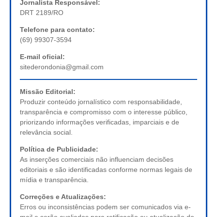
Jornalista Responsável:
DRT 2189/RO
Telefone para contato:
(69) 99307-3594
E-mail oficial:
sitederondonia@gmail.com
Missão Editorial:
Produzir conteúdo jornalístico com responsabilidade,
transparência e compromisso com o interesse público,
priorizando informações verificadas, imparciais e de
relevância social.
Política de Publicidade:
As inserções comerciais não influenciam decisões
editoriais e são identificadas conforme normas legais de
mídia e transparência.
Correções e Atualizações:
Erros ou inconsistências podem ser comunicados via e-