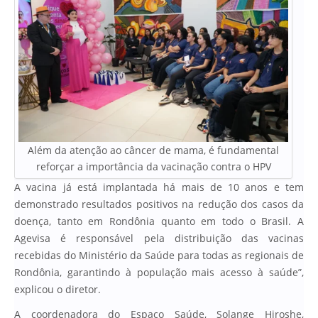
Além da atenção ao câncer de mama, é fundamental
reforçar a importância da vacinação contra o HPV
A vacina já está implantada há mais de 10 anos e tem
demonstrado resultados positivos na redução dos casos da
doença, tanto em Rondônia quanto em todo o Brasil. A
Agevisa é responsável pela distribuição das vacinas
recebidas do Ministério da Saúde para todas as regionais de
Rondônia, garantindo à população mais acesso à saúde”,
explicou o diretor.
A coordenadora do Espaço Saúde, Solange Hiroshe,