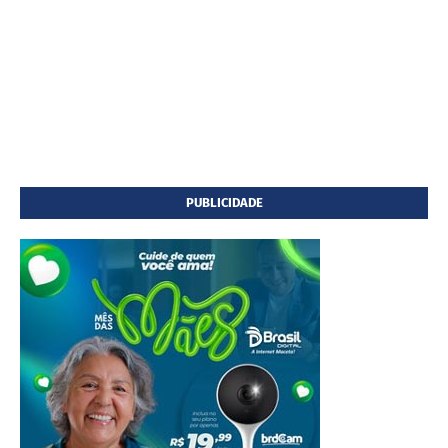
PUBLICIDADE