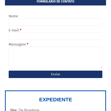
FORMULÁRIO DE CONTATO
Nome
E-mail
*
Mensagem
*
EXPEDIENTE
Site:
De Rondônia