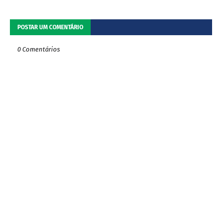
POSTAR UM COMENTÁRIO
0 Comentários