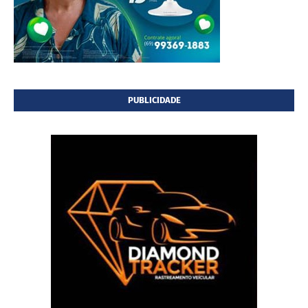
PUBLICIDADE