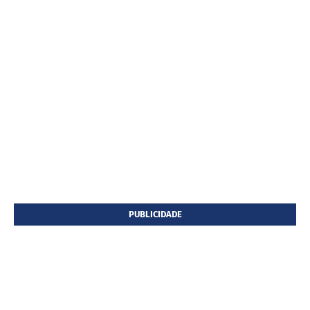
PUBLICIDADE