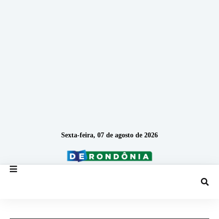
Sexta-feira, 07 de agosto de 2026