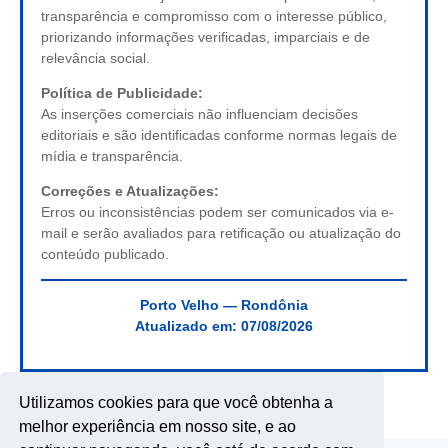
transparência e compromisso com o interesse público,
priorizando informações verificadas, imparciais e de
relevância social.
Política de Publicidade:
As inserções comerciais não influenciam decisões
editoriais e são identificadas conforme normas legais de
mídia e transparência.
Correções e Atualizações:
Erros ou inconsistências podem ser comunicados via e-
mail e serão avaliados para retificação ou atualização do
conteúdo publicado.
Porto Velho — Rondônia
Atualizado em:
07/08/2026
Utilizamos cookies para que você obtenha a
melhor experiência em nosso site, e ao