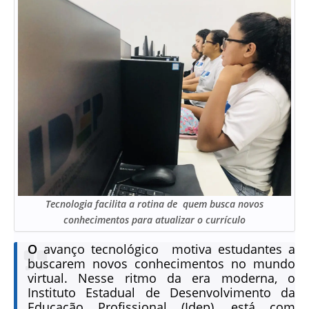
Tecnologia facilita a rotina de quem busca novos
conhecimentos para atualizar o currículo
O
avanço tecnológico motiva estudantes a
buscarem novos conhecimentos no mundo
virtual. Nesse ritmo da era moderna, o
Instituto Estadual de Desenvolvimento da
Educação Profissional (Idep), está com