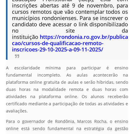
inscrições abertas até 9 de novembro, para
cursos remotos que vão contemplar todos os
municípios rondonienses. Para se inscrever o
candidato deve acessar o link disponibilizado
no site da
instituição
https://rondonia.ro.gov.br/publica
cao/cursos-de-qualificacao-remoto-
inscricoes-29-10-2025-a-09-11-2025/
A escolaridade mínima para participar é ensino
fundamental incompleto. As aulas acontecerão na
plataforma online gratuita de aulas e serão híbridas, sendo
duas horas na modalidade remota e duas horas com
atividades na plataforma online. Os alunos receberão
certificado mediante a participação de todas as atividades e
avaliações.
Para o governador de Rondônia, Marcos Rocha, o ensino
online está sendo fundamental na estratégia da gestão