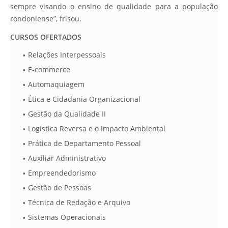
sempre visando o ensino de qualidade para a população
rondoniense”, frisou.
CURSOS OFERTADOS
Relações Interpessoais
E-commerce
Automaquiagem
Ética e Cidadania Organizacional
Gestão da Qualidade II
Logística Reversa e o Impacto Ambiental
Prática de Departamento Pessoal
Auxiliar Administrativo
Empreendedorismo
Gestão de Pessoas
Técnica de Redação e Arquivo
Sistemas Operacionais