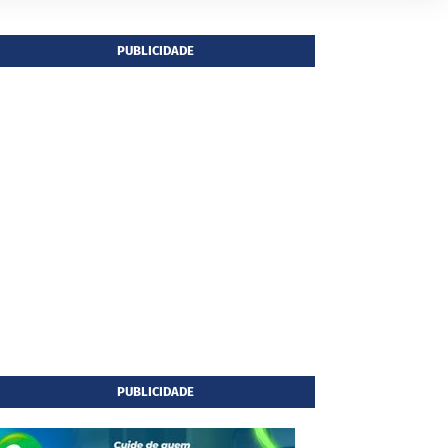
PUBLICIDADE
PUBLICIDADE