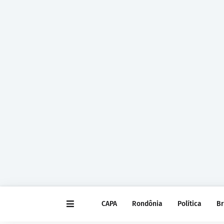
CAPA
Rondônia
Política
Br