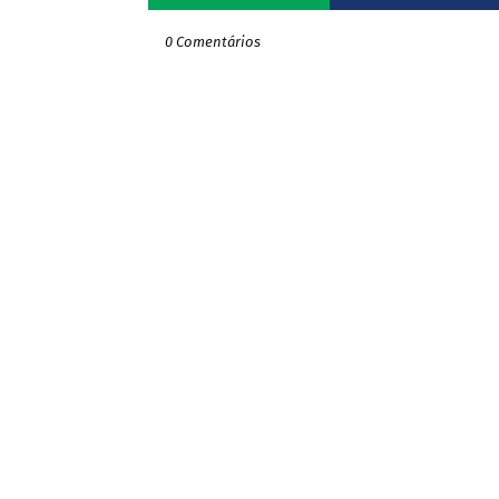
0 Comentários