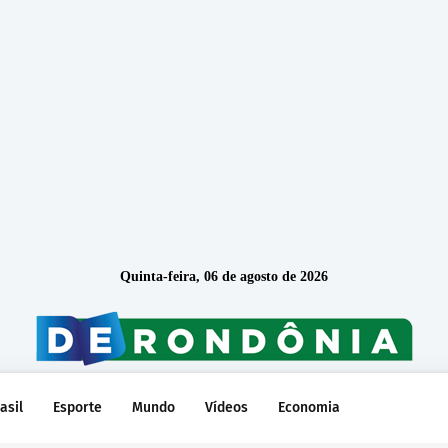
Quinta-feira, 06 de agosto de 2026
asil
Esporte
Mundo
Vídeos
Economia