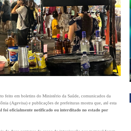
 feito em boletins do Ministério da Saúde, comunicados da
nia (Agevisa) e publicações de prefeituras mostra que, até esta
foi oficialmente notificado ou interditado no estado por