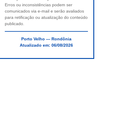
Erros ou inconsistências podem ser
comunicados via e-mail e serão avaliados
para retificação ou atualização do conteúdo
publicado.
Porto Velho — Rondônia
Atualizado em:
06/08/2026