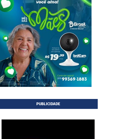
PUBLICIDADE