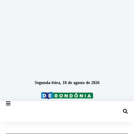
Segunda-feira, 10 de agosto de 2026