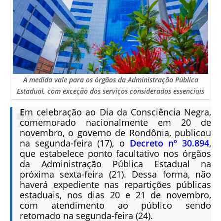
A medida vale para os órgãos da Administração Pública
Estadual, com exceção dos serviços considerados essenciais
E
m celebração ao Dia da Consciência Negra,
comemorado nacionalmente em 20 de
novembro, o governo de Rondônia, publicou
na segunda-feira (17), o
Decreto nº 30.894
,
que estabelece ponto facultativo nos órgãos
da Administração Pública Estadual na
próxima sexta-feira (21). Dessa forma, não
haverá expediente nas repartições públicas
estaduais, nos dias 20 e 21 de novembro,
com atendimento ao público sendo
retomado na segunda-feira (24).