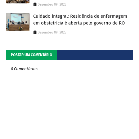
Dezembro 09, 2025
Cuidado integral: Residência de enfermagem
em obstetrícia é aberta pelo governo de RO
Dezembro 09, 2025
POSTAR UM COMENTÁRIO
0 Comentários