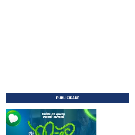
PUBLICIDADE