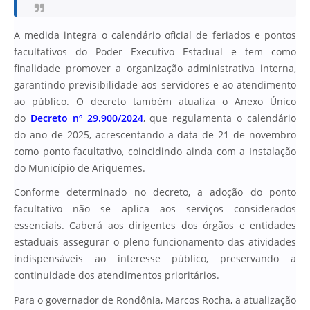
A medida integra o calendário oficial de feriados e pontos
facultativos do Poder Executivo Estadual e tem como
finalidade promover a organização administrativa interna,
garantindo previsibilidade aos servidores e ao atendimento
ao público. O decreto também atualiza o Anexo Único
do
Decreto nº 29.900/2024
, que regulamenta o calendário
do ano de 2025, acrescentando a data de 21 de novembro
como ponto facultativo, coincidindo ainda com a Instalação
do Município de Ariquemes.
Conforme determinado no decreto, a adoção do ponto
facultativo não se aplica aos serviços considerados
essenciais. Caberá aos dirigentes dos órgãos e entidades
estaduais assegurar o pleno funcionamento das atividades
indispensáveis ao interesse público, preservando a
continuidade dos atendimentos prioritários.
Para o governador de Rondônia, Marcos Rocha, a atualização