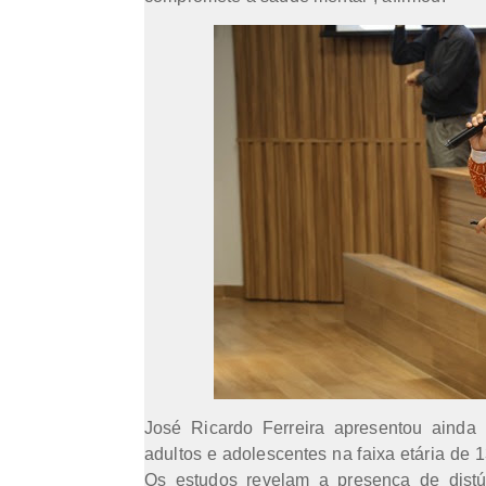
José Ricardo Ferreira apresentou ainda
adultos e adolescentes na faixa etária de
Os estudos revelam a presença de dist