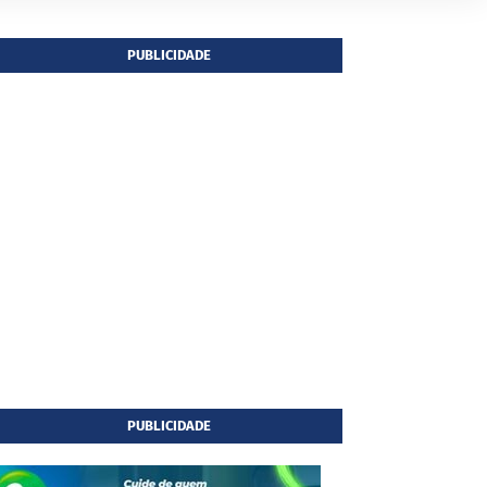
PUBLICIDADE
PUBLICIDADE