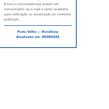
Erros ou inconsistências podem ser
comunicados via e-mail e serão avaliados
para retificação ou atualização do conteúdo
publicado.
Porto Velho — Rondônia
Atualizado em:
06/08/2026