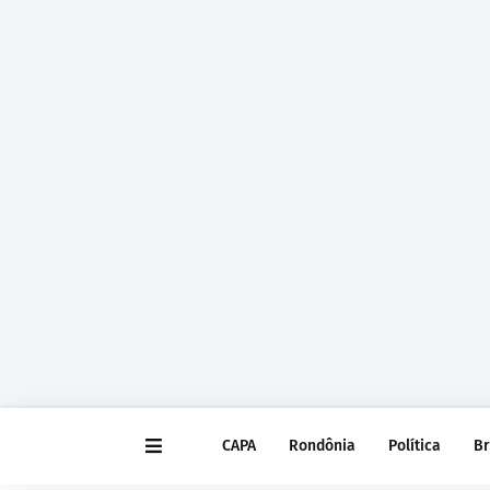
CAPA
Rondônia
Política
Br