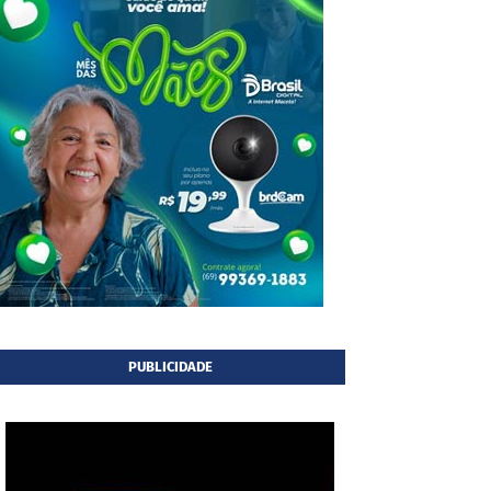
PUBLICIDADE