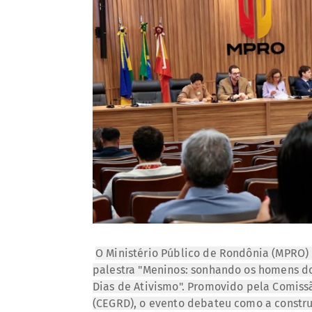
O Ministério Público de Rondônia (MPRO) r
palestra "Meninos: sonhando os homens d
Dias de Ativismo". Promovido pela Comiss
(CEGRD), o evento debateu como a constru