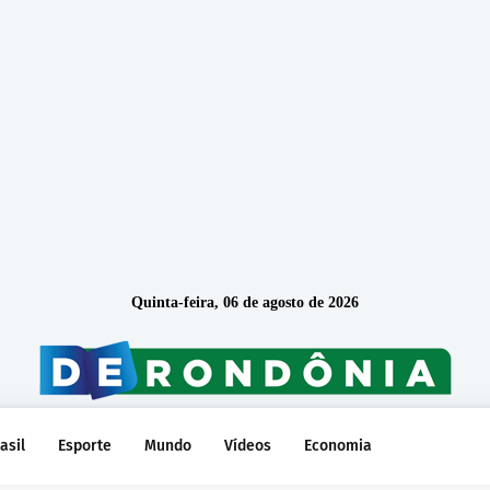
Quinta-feira, 06 de agosto de 2026
asil
Esporte
Mundo
Vídeos
Economia