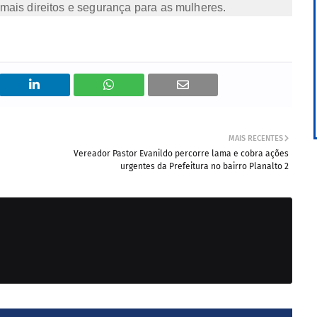
mais direitos e segurança para as mulheres.
MAIS RECENTES
Vereador Pastor Evanildo percorre lama e cobra ações
urgentes da Prefeitura no bairro Planalto 2