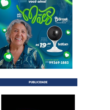
PUBLICIDADE