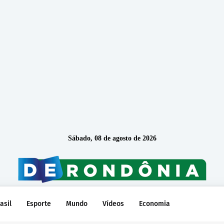
Sábado, 08 de agosto de 2026
asil
Esporte
Mundo
Vídeos
Economia