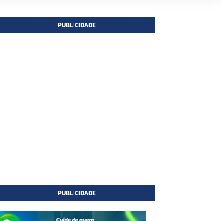
PUBLICIDADE
PUBLICIDADE