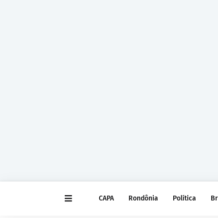
CAPA
Rondônia
Política
Br