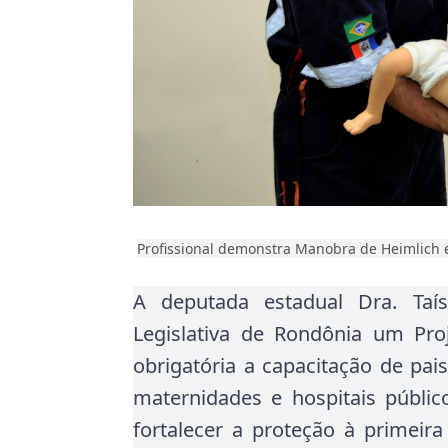
Profissional demonstra Manobra de Heimlich 
A deputada estadual Dra. Taí
Legislativa de Rondônia um Pro
obrigatória a capacitação de pai
maternidades e hospitais público
fortalecer a proteção à primeira