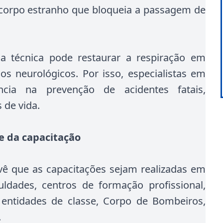
o corpo estranho que bloqueia a passagem de
a técnica pode restaurar a respiração em
os neurológicos. Por isso, especialistas em
cia na prevenção de acidentes fatais,
 de vida.
e da capacitação
vê que as capacitações sejam realizadas em
uldades, centros de formação profissional,
, entidades de classe, Corpo de Bombeiros,
.