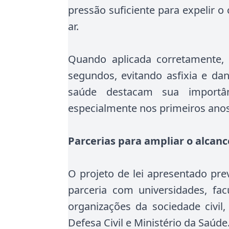
pressão suficiente para expelir 
ar.
Quando aplicada corretamente, 
segundos, evitando asfixia e dan
saúde destacam sua importân
especialmente nos primeiros anos
Parcerias para ampliar o alcanc
O projeto de lei apresentado pre
parceria com universidades, fac
organizações da sociedade civil
Defesa Civil e Ministério da Saúde