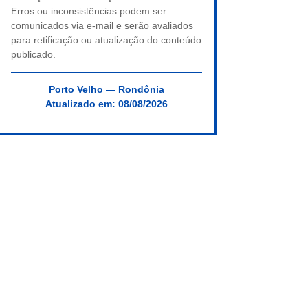
Erros ou inconsistências podem ser
comunicados via e-mail e serão avaliados
para retificação ou atualização do conteúdo
publicado.
Porto Velho — Rondônia
Atualizado em:
08/08/2026