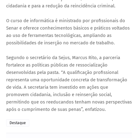
cidadania e para a redução da reincidência criminal.
O curso de informática é ministrado por profissionais do
Senar e oferece conhecimentos básicos e práticos voltados
ao uso de ferramentas tecnológicas, ampliando as
possibilidades de inserção no mercado de trabalho.
Segundo o secretário da Sejus, Marcus Rito, a parceria
fortalece as políticas públicas de ressocialização
desenvolvidas pela pasta. “A qualificação profissional
representa uma oportunidade concreta de transformação
de vida. A secretaria tem investido em ações que
promovem cidadania, inclusão e reinserção social,
permitindo que os reeducandos tenham novas perspectivas
após o cumprimento de suas penas”, enfatizou.
Destaque