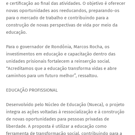
e certificação ao final das atividades. O objetivo é oferecer
novas oportunidades aos reeducandos, preparando-os
para o mercado de trabalho e contribuindo para a
construção de novas perspectivas de vida por meio da
educação.
Para o governador de Rondônia, Marcos Rocha, os
investimentos em educação e capacitação dentro das
unidades prisionais fortalecem a reinserção social.
“Acreditamos que a educação transforma vidas e abre
caminhos para um futuro melhor”, ressaltou.
EDUCAÇÃO PROFISSIONAL
Desenvolvido pelo Núcleo de Educação (Nueca), o projeto
integra as ações voltadas à ressocialização e à construção
de novas oportunidades para pessoas privadas de
liberdade. A proposta é utilizar a educação como
ferramenta de transformação social, contribuindo para a