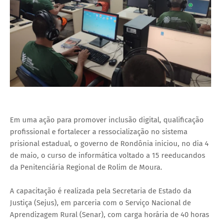
Em uma ação para promover inclusão digital, qualificação
profissional e fortalecer a ressocialização no sistema
prisional estadual, o governo de Rondônia iniciou, no dia 4
de maio, o curso de informática voltado a 15 reeducandos
da Penitenciária Regional de Rolim de Moura.
A capacitação é realizada pela Secretaria de Estado da
Justiça (Sejus), em parceria com o Serviço Nacional de
Aprendizagem Rural (Senar), com carga horária de 40 horas