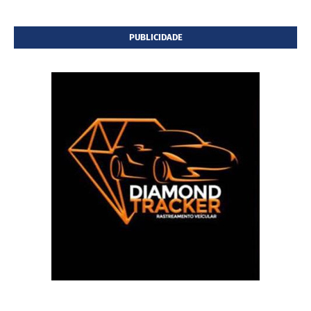
PUBLICIDADE