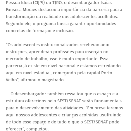
Pessoa Idosa (CIJPI) do TJRO, o desembargador Isaias
Fonseca Moraes destacou a importância da parceria para a
transformação da realidade dos adolescentes acolhidos.
Segundo ele, o programa busca garantir oportunidades
concretas de formação e inclusão.
“Os adolescentes institucionalizados receberão aqui
instruções, aprenderão profissões para inserção no
mercado de trabalho, isso é muito importante. Essa
parceria já existe em nível nacional e estamos estreitando
aqui em nível estadual, começando pela capital Porto
Velho”, afirmou o magistrado.
O desembargador também ressaltou que o espaço e a
estrutura oferecidos pelo SEST/SENAT serão fundamentais
para o desenvolvimento das atividades. “Em breve teremos
aqui nossos adolescentes e crianças acolhidas usufruindo
de todo esse espaço e de tudo o que o SEST/SENAT pode
oferecer”, completou.