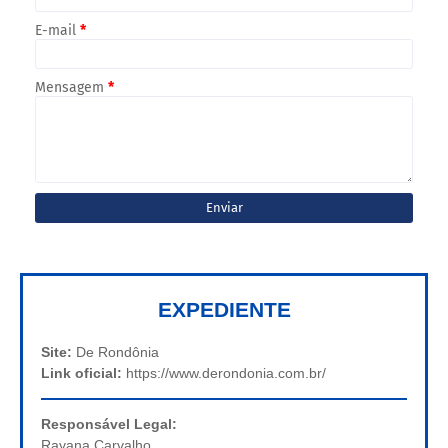
E-mail
*
Mensagem
*
EXPEDIENTE
Site:
De Rondônia
Link oficial:
https://www.derondonia.com.br/
Responsável Legal:
Rayana Carvalho