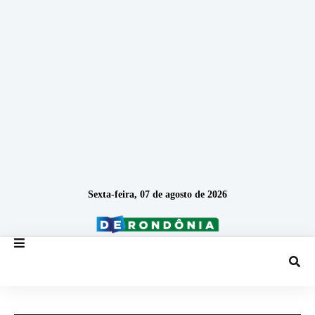
Sexta-feira, 07 de agosto de 2026