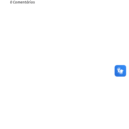
0 Comentários