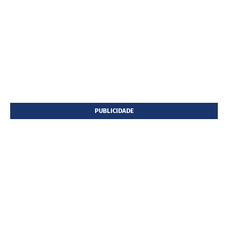
PUBLICIDADE