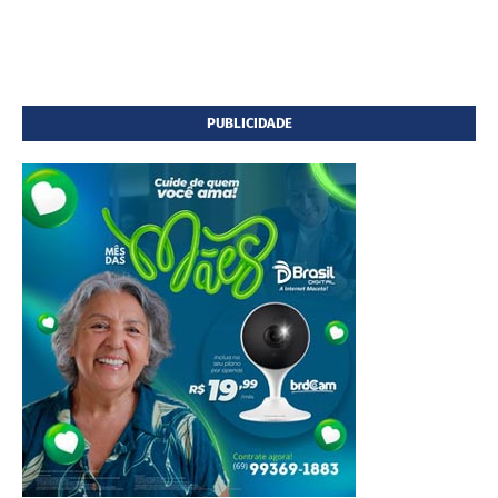
PUBLICIDADE