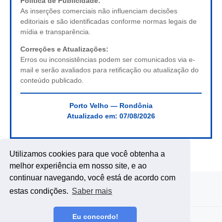
Política de Publicidade:
As inserções comerciais não influenciam decisões
editoriais e são identificadas conforme normas legais de
mídia e transparência.
Correções e Atualizações:
Erros ou inconsistências podem ser comunicados via e-
mail e serão avaliados para retificação ou atualização do
conteúdo publicado.
Porto Velho — Rondônia
Atualizado em:
07/08/2026
Utilizamos cookies para que você obtenha a
melhor experiência em nosso site, e ao
continuar navegando, você está de acordo com
estas condições.
Saber mais
Eu concordo!