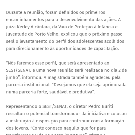
Durante a reunião, foram definidos os primeiros
encaminhamentos para o desenvolvimento das ações. A
juíza Kerley Alcântara, da Vara de Proteção à Infância e
Juventude de Porto Velho, explicou que o próximo passo
será o levantamento do perfil dos adolescentes acolhidos
para direcionamento às oportunidades de capacitação.
“Nós faremos esse perfil, que será apresentado ao
SEST/SENAT, e uma nova reunião será realizada no dia 2 de
junho”, informou. A magistrada também agradeceu pela
parceria institucional: “Desejamos que ela seja aprimorada
numa parceria forte, saudável e produtiva”.
Representando o SEST/SENAT, o diretor Pedro Buriti
ressaltou o potencial transformador da iniciativa e colocou
a instituição à disposição para contribuir com a formação
dos jovens. “Conte conosco naquilo que for para