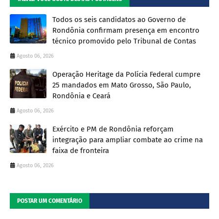
Todos os seis candidatos ao Governo de
Rondônia confirmam presença em encontro
técnico promovido pelo Tribunal de Contas
Agosto 06, 2026
Operação Heritage da Polícia Federal cumpre
25 mandados em Mato Grosso, São Paulo,
Rondônia e Ceará
Agosto 06, 2026
Exército e PM de Rondônia reforçam
integração para ampliar combate ao crime na
faixa de fronteira
Agosto 06, 2026
POSTAR UM COMENTÁRIO