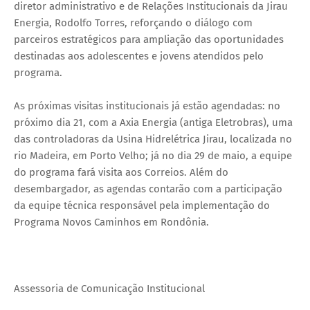
diretor administrativo e de Relações Institucionais da Jirau
Energia, Rodolfo Torres, reforçando o diálogo com
parceiros estratégicos para ampliação das oportunidades
destinadas aos adolescentes e jovens atendidos pelo
programa.
As próximas visitas institucionais já estão agendadas: no
próximo dia 21, com a Axia Energia (antiga Eletrobras), uma
das controladoras da Usina Hidrelétrica Jirau, localizada no
rio Madeira, em Porto Velho; já no dia 29 de maio, a equipe
do programa fará visita aos Correios. Além do
desembargador, as agendas contarão com a participação
da equipe técnica responsável pela implementação do
Programa Novos Caminhos em Rondônia.
Assessoria de Comunicação Institucional