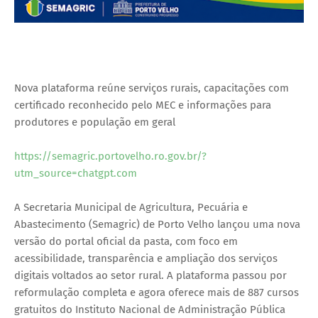
Nova plataforma reúne serviços rurais, capacitações com
certificado reconhecido pelo MEC e informações para
produtores e população em geral
https://semagric.portovelho.ro.gov.br/?
utm_source=chatgpt.com
A Secretaria Municipal de Agricultura, Pecuária e
Abastecimento (Semagric) de Porto Velho lançou uma nova
versão do portal oficial da pasta, com foco em
acessibilidade, transparência e ampliação dos serviços
digitais voltados ao setor rural. A plataforma passou por
reformulação completa e agora oferece mais de 887 cursos
gratuitos do Instituto Nacional de Administração Pública