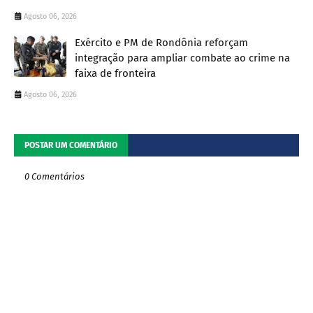
Agosto 06, 2026
Exército e PM de Rondônia reforçam
integração para ampliar combate ao crime na
faixa de fronteira
Agosto 06, 2026
POSTAR UM COMENTÁRIO
0 Comentários