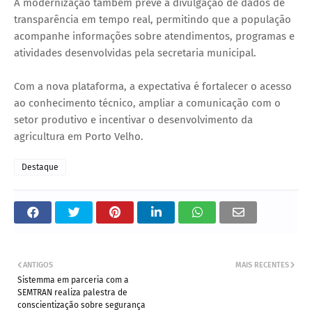
A modernização também prevê a divulgação de dados de
transparência em tempo real, permitindo que a população
acompanhe informações sobre atendimentos, programas e
atividades desenvolvidas pela secretaria municipal.
Com a nova plataforma, a expectativa é fortalecer o acesso
ao conhecimento técnico, ampliar a comunicação com o
setor produtivo e incentivar o desenvolvimento da
agricultura em Porto Velho.
Destaque
ANTIGOS
MAIS RECENTES
Sistemma em parceria com a
SEMTRAN realiza palestra de
conscientização sobre segurança