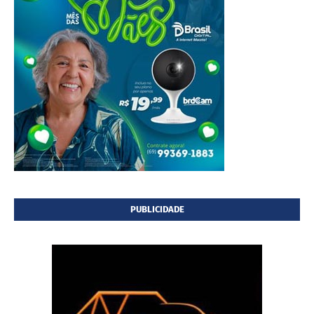
PUBLICIDADE