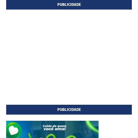
PUBLICIDADE
PUBLICIDADE