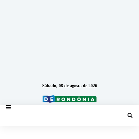
Sábado, 08 de agosto de 2026