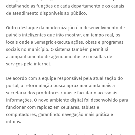
detalhando as funções de cada departamento e os canais
de atendimento disponíveis ao público.
Outro destaque da modernização é o desenvolvimento de
painéis inteligentes que irão mostrar, em tempo real, os
locais onde a Semagric executa ações, obras e programas
sociais no município. O sistema também permitirá
acompanhamento de agendamentos e consultas de
serviços pela internet.
De acordo com a equipe responsável pela atualização do
portal, a reformulação busca aproximar ainda mais a
secretaria dos produtores rurais e facilitar o acesso às
informações. O novo ambiente digital foi desenvolvido para
funcionar com rapidez em celulares, tablets e
computadores, garantindo navegação mais prática e
intuitiva.