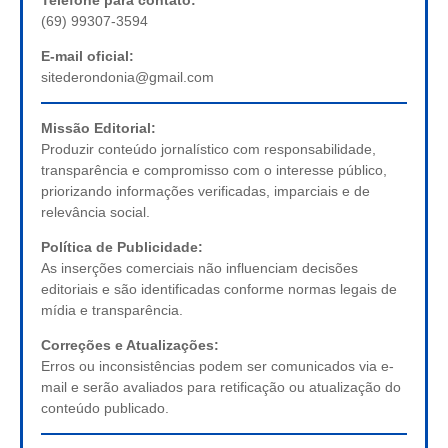
(69) 99307-3594
E-mail oficial:
sitederondonia@gmail.com
Missão Editorial:
Produzir conteúdo jornalístico com responsabilidade,
transparência e compromisso com o interesse público,
priorizando informações verificadas, imparciais e de
relevância social.
Política de Publicidade:
As inserções comerciais não influenciam decisões
editoriais e são identificadas conforme normas legais de
mídia e transparência.
Correções e Atualizações:
Erros ou inconsistências podem ser comunicados via e-
mail e serão avaliados para retificação ou atualização do
conteúdo publicado.