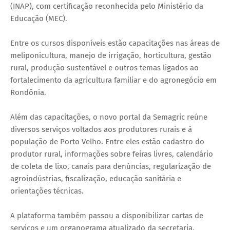
(INAP), com certificação reconhecida pelo Ministério da
Educação (MEC).
Entre os cursos disponíveis estão capacitações nas áreas de
meliponicultura, manejo de irrigação, horticultura, gestão
rural, produção sustentável e outros temas ligados ao
fortalecimento da agricultura familiar e do agronegócio em
Rondônia.
Além das capacitações, o novo portal da Semagric reúne
diversos serviços voltados aos produtores rurais e à
população de Porto Velho. Entre eles estão cadastro do
produtor rural, informações sobre feiras livres, calendário
de coleta de lixo, canais para denúncias, regularização de
agroindústrias, fiscalização, educação sanitária e
orientações técnicas.
A plataforma também passou a disponibilizar cartas de
serviços e um organograma atualizado da secretaria,