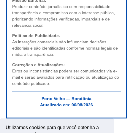
Missão Editorial:
Produzir conteúdo jornalístico com responsabilidade,
transparência e compromisso com o interesse público,
priorizando informações verificadas, imparciais e de
relevância social.
Política de Publicidade:
As inserções comerciais não influenciam decisões
editoriais e são identificadas conforme normas legais de
mídia e transparência.
Correções e Atualizações:
Erros ou inconsistências podem ser comunicados via e-
mail e serão avaliados para retificação ou atualização do
conteúdo publicado.
Porto Velho — Rondônia
Atualizado em:
06/08/2026
Utilizamos cookies para que você obtenha a