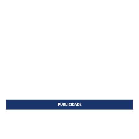
PUBLICIDADE