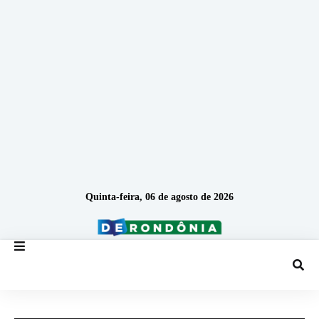
Quinta-feira, 06 de agosto de 2026