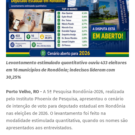
Levantamento estimulado quantitativo ouviu 433 eleitores
em 16 municípios de Rondônia; indecisos lideram com
30,25%
Porto Velho, RO -
A 5ª Pesquisa Rondônia-2026, realizada
pelo Instituto Phoenix de Pesquisa, apresentou o cenário
de intenção de voto para deputado estadual em Rondônia
nas eleições de 2026. O levantamento foi feito na
modalidade estimulada quantitativa, quando os nomes são
apresentados aos entrevistados.