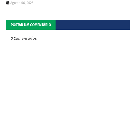
Agosto 06, 2026
POSTAR UM COMENTÁRIO
0 Comentários