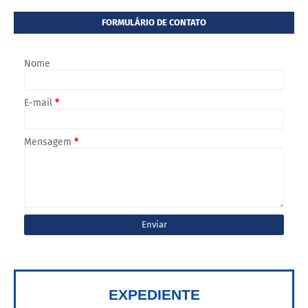
FORMULÁRIO DE CONTATO
Nome
E-mail
*
Mensagem
*
EXPEDIENTE