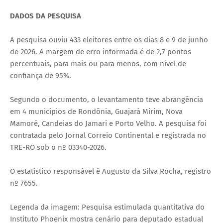
DADOS DA PESQUISA
A pesquisa ouviu 433 eleitores entre os dias 8 e 9 de junho
de 2026. A margem de erro informada é de 2,7 pontos
percentuais, para mais ou para menos, com nível de
confiança de 95%.
Segundo o documento, o levantamento teve abrangência
em 4 municípios de Rondônia, Guajará Mirim, Nova
Mamoré, Candeias do Jamari e Porto Velho. A pesquisa foi
contratada pelo Jornal Correio Continental e registrada no
TRE-RO sob o nº 03340-2026.
O estatístico responsável é Augusto da Silva Rocha, registro
nº 7655.
Legenda da imagem: Pesquisa estimulada quantitativa do
Instituto Phoenix mostra cenário para deputado estadual