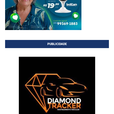
PUBLICIDADE