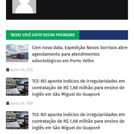
TALVEZ VOCÊ GOSTE DESTAS POSTAGENS
Com nova data, Expedição Novos Sorrisos abre
agendamento para atendimentos
odontológicos em Porto Velho
Agosto 06, 2026
TCE-RO aponta indícios de irregularidades em
contratação de R$ 1,68 milhão para ensino de
inglês em São Miguel do Guaporé
Agosto 06, 2026
TCE-RO aponta indícios de irregularidades em
contratação de R$ 1,68 milhão para ensino de
inglês em São Miguel do Guaporé