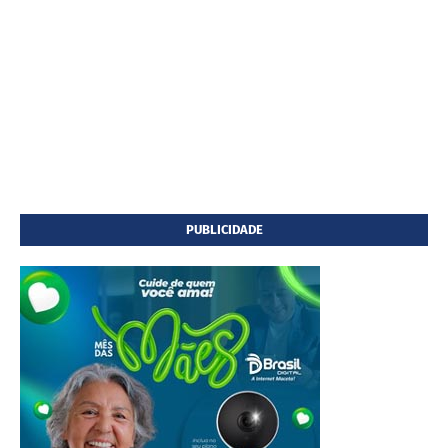
PUBLICIDADE