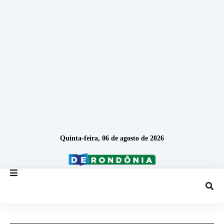
Quinta-feira, 06 de agosto de 2026