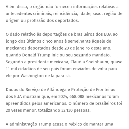
Além disso, o órgão não forneceu informações relativas a
antecedentes criminais, reincidência, idade, sexo, região de
origem ou profissão dos deportados.
O dado relativo às deportações de brasileiros dos EUA ao
longo dos últimos cinco anos é semelhante àquele de
mexicanos deportados desde 20 de janeiro deste ano,
quando Donald Trump iniciou seu segundo mandato.
Segundo a presidente mexicana, Claudia Sheinbaum, quase
11 mil cidadãos de seu país foram enviados de volta para
ele por Washington de lá para cá.
Dados do Serviço de Alfândega e Proteção de Fronteiras
dos EUA mostram que, em 2024, 668.088 mexicanos foram
apreendidos pelos americanos. O número de brasileiros foi
20 vezes menor, totalizando 32.130 pessoas.
A administração Trump acusa o México de manter uma