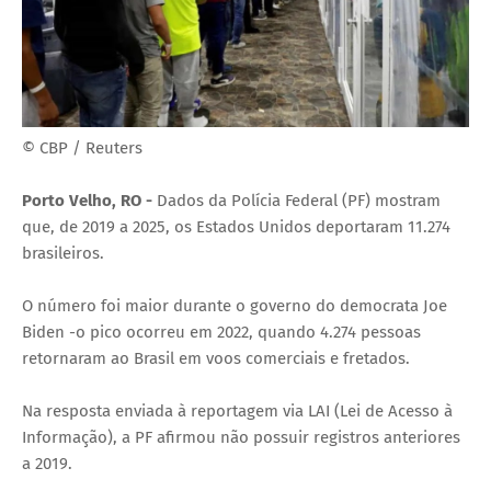
© CBP / Reuters
Porto Velho, RO -
Dados da Polícia Federal (PF) mostram
que, de 2019 a 2025, os Estados Unidos deportaram 11.274
brasileiros.
O número foi maior durante o governo do democrata Joe
Biden -o pico ocorreu em 2022, quando 4.274 pessoas
retornaram ao Brasil em voos comerciais e fretados.
Na resposta enviada à reportagem via LAI (Lei de Acesso à
Informação), a PF afirmou não possuir registros anteriores
a 2019.