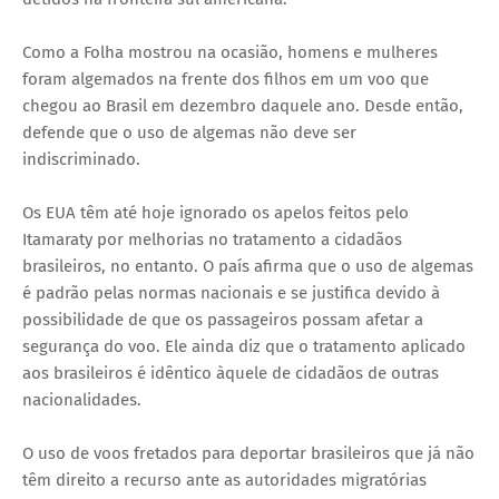
Como a Folha mostrou na ocasião, homens e mulheres
foram algemados na frente dos filhos em um voo que
chegou ao Brasil em dezembro daquele ano. Desde então,
defende que o uso de algemas não deve ser
indiscriminado.
Os EUA têm até hoje ignorado os apelos feitos pelo
Itamaraty por melhorias no tratamento a cidadãos
brasileiros, no entanto. O país afirma que o uso de algemas
é padrão pelas normas nacionais e se justifica devido à
possibilidade de que os passageiros possam afetar a
segurança do voo. Ele ainda diz que o tratamento aplicado
aos brasileiros é idêntico àquele de cidadãos de outras
nacionalidades.
O uso de voos fretados para deportar brasileiros que já não
têm direito a recurso ante as autoridades migratórias