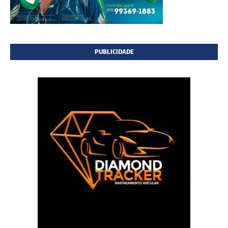
PUBLICIDADE