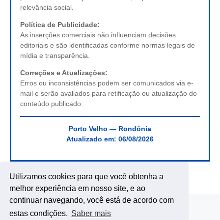
relevância social.
Política de Publicidade:
As inserções comerciais não influenciam decisões
editoriais e são identificadas conforme normas legais de
mídia e transparência.
Correções e Atualizações:
Erros ou inconsistências podem ser comunicados via e-
mail e serão avaliados para retificação ou atualização do
conteúdo publicado.
Porto Velho — Rondônia
Atualizado em:
06/08/2026
Utilizamos cookies para que você obtenha a
melhor experiência em nosso site, e ao
continuar navegando, você está de acordo com
estas condições.
Saber mais