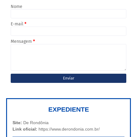
Nome
E-mail
*
Mensagem
*
EXPEDIENTE
Site:
De Rondônia
Link oficial:
https://www.derondonia.com.br/