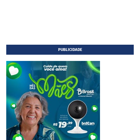
PUBLICIDADE