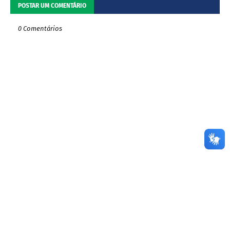
POSTAR UM COMENTÁRIO
0 Comentários