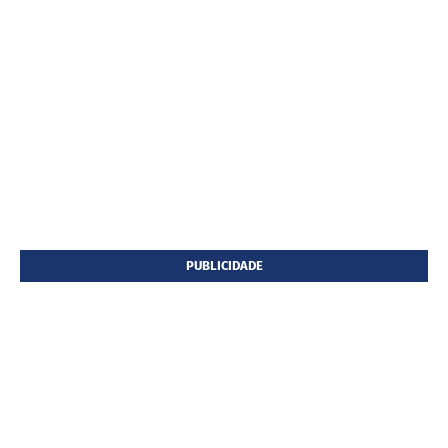
PUBLICIDADE