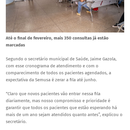
Até o final de fevereiro, mais 350 consultas já estão
marcadas
Segundo o secretário municipal de Saúde, Jaime Gazola,
com esse cronograma de atendimento e com o
comparecimento de todos os pacientes agendados, a
expectativa da Semusa é zerar a fila até junho.
“Claro que novos pacientes vão entrar nessa fila
diariamente, mas nosso compromisso e prioridade é
garantir que todos os pacientes que estão esperando há
mais de um ano sejam atendidos quanto antes”, explicou o
secretário.