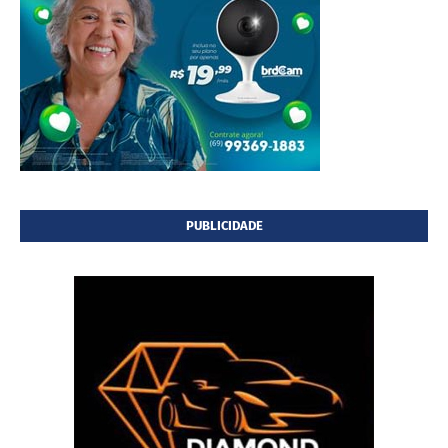
PUBLICIDADE