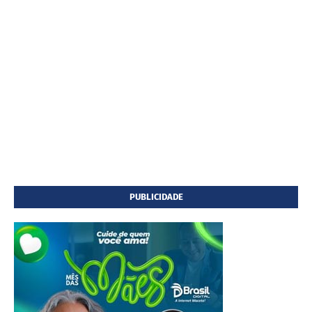
PUBLICIDADE