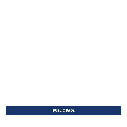
PUBLICIDADE