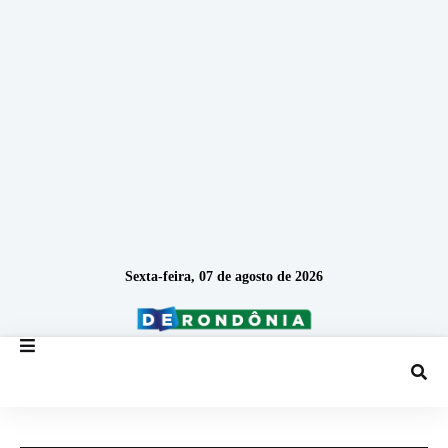
Sexta-feira, 07 de agosto de 2026