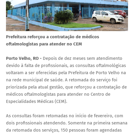
Prefeitura reforçou a contratação de médicos
oftalmologistas para atender no CEM
Porto Velho, RO -
Depois de dez meses sem atendimento
devido à falta de profissionais, as consultas oftalmológicas
voltaram a ser oferecidas pela Prefeitura de Porto Velho na
na rede municipal de saúde. A retomada do serviço foi
priorizada pela atual gestão, que reforçou a contratação de
médicos oftalmologistas para atender no Centro de
Especialidades Médicas (CEM).
As consultas foram retomadas no início de fevereiro, com
dois profissionais atendendo. Somente na primeira semana
da retomada dos serviços, 150 pessoas foram agendadas