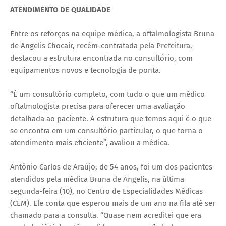
ATENDIMENTO DE QUALIDADE
Entre os reforços na equipe médica, a oftalmologista Bruna
de Angelis Chocair, recém-contratada pela Prefeitura,
destacou a estrutura encontrada no consultório, com
equipamentos novos e tecnologia de ponta.
“É um consultório completo, com tudo o que um médico
oftalmologista precisa para oferecer uma avaliação
detalhada ao paciente. A estrutura que temos aqui é o que
se encontra em um consultório particular, o que torna o
atendimento mais eficiente”, avaliou a médica.
Antônio Carlos de Araújo, de 54 anos, foi um dos pacientes
atendidos pela médica Bruna de Angelis, na última
segunda-feira (10), no Centro de Especialidades Médicas
(CEM). Ele conta que esperou mais de um ano na fila até ser
chamado para a consulta. “Quase nem acreditei que era