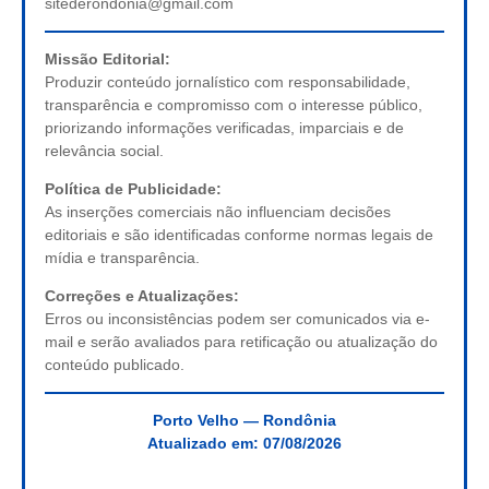
sitederondonia@gmail.com
Missão Editorial:
Produzir conteúdo jornalístico com responsabilidade,
transparência e compromisso com o interesse público,
priorizando informações verificadas, imparciais e de
relevância social.
Política de Publicidade:
As inserções comerciais não influenciam decisões
editoriais e são identificadas conforme normas legais de
mídia e transparência.
Correções e Atualizações:
Erros ou inconsistências podem ser comunicados via e-
mail e serão avaliados para retificação ou atualização do
conteúdo publicado.
Porto Velho — Rondônia
Atualizado em:
07/08/2026