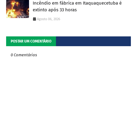
Incêndio em fábrica em Itaquaquecetuba é
extinto após 33 horas
Agosto 06, 2026
POSTAR UM COMENTÁRIO
0 Comentários