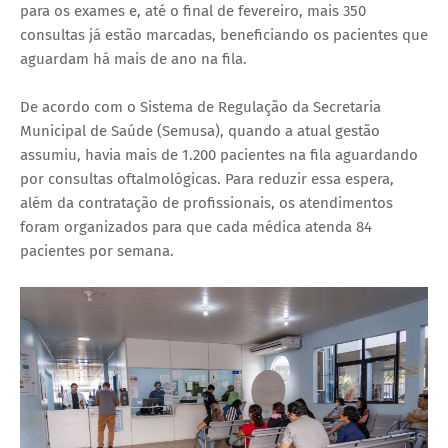
para os exames e, até o final de fevereiro, mais 350
consultas já estão marcadas, beneficiando os pacientes que
aguardam há mais de ano na fila.
De acordo com o Sistema de Regulação da Secretaria
Municipal de Saúde (Semusa), quando a atual gestão
assumiu, havia mais de 1.200 pacientes na fila aguardando
por consultas oftalmológicas. Para reduzir essa espera,
além da contratação de profissionais, os atendimentos
foram organizados para que cada médica atenda 84
pacientes por semana.