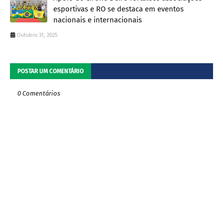
esportivas e RO se destaca em eventos
nacionais e internacionais
Outubro 31, 2025
POSTAR UM COMENTÁRIO
0 Comentários