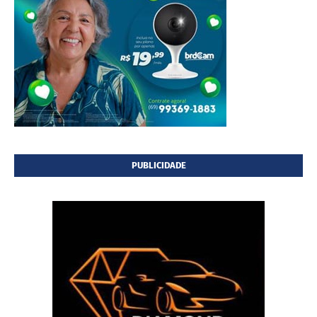
PUBLICIDADE