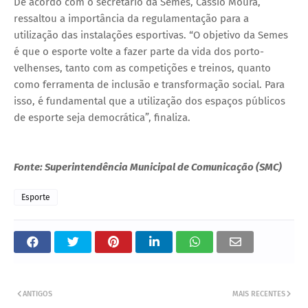
De acordo com o secretário da Semes, Cássio Moura,
ressaltou a importância da regulamentação para a
utilização das instalações esportivas. “O objetivo da Semes
é que o esporte volte a fazer parte da vida dos porto-
velhenses, tanto com as competições e treinos, quanto
como ferramenta de inclusão e transformação social. Para
isso, é fundamental que a utilização dos espaços públicos
de esporte seja democrática”, finaliza.
Fonte: Superintendência Municipal de Comunicação (SMC)
Esporte
ANTIGOS
MAIS RECENTES