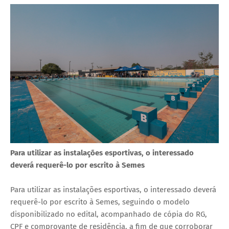
Para utilizar as instalações esportivas, o interessado
deverá requerê-lo por escrito à Semes
Para utilizar as instalações esportivas, o interessado deverá
requerê-lo por escrito à Semes, seguindo o modelo
disponibilizado no edital, acompanhado de cópia do RG,
CPF e comprovante de residência, a fim de que corroborar