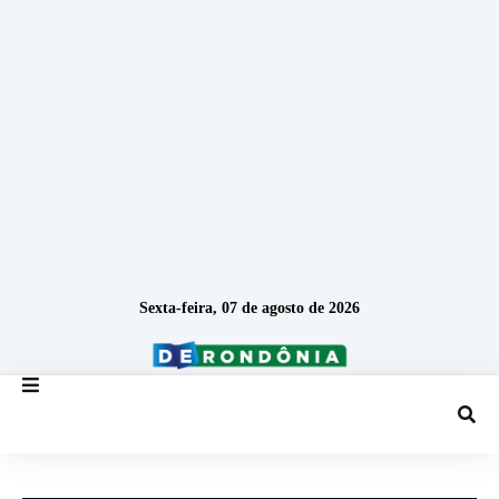
Sexta-feira, 07 de agosto de 2026