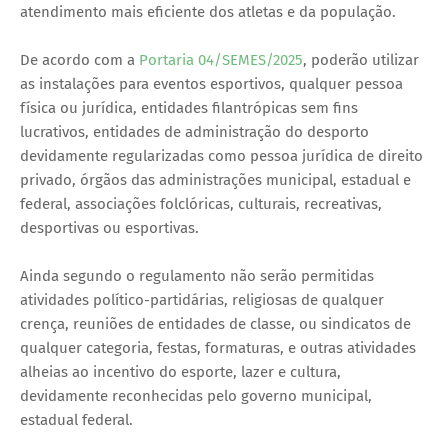
atendimento mais eficiente dos atletas e da população.
De acordo com a
Portaria 04/SEMES/2025
, poderão utilizar
as instalações para eventos esportivos, qualquer pessoa
física ou jurídica, entidades filantrópicas sem fins
lucrativos, entidades de administração do desporto
devidamente regularizadas como pessoa jurídica de direito
privado, órgãos das administrações municipal, estadual e
federal, associações folclóricas, culturais, recreativas,
desportivas ou esportivas.
Ainda segundo o regulamento não serão permitidas
atividades político-partidárias, religiosas de qualquer
crença, reuniões de entidades de classe, ou sindicatos de
qualquer categoria, festas, formaturas, e outras atividades
alheias ao incentivo do esporte, lazer e cultura,
devidamente reconhecidas pelo governo municipal,
estadual federal.