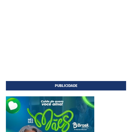
PUBLICIDADE