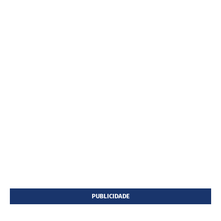
PUBLICIDADE