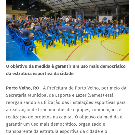
O objetivo da medida é garantir um uso mais democrático
da estrutura esportiva da cidade
Porto Velho, RO -
A Prefeitura de Porto Velho, por meio da
Secretaria Municipal de Esporte e Lazer (Semes) está
reorganizando a utilização das instalações esportivas para
a realização de treinamentos de equipes, competições e
realização de projetos na capital. O objetivo da medida é
garantir um uso mais democrático, organizado e
transparente da estrutura esportiva da cidade e o