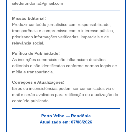
sitederondonia@gmail.com
Missão Editorial:
Produzir conteúdo jornalístico com responsabilidade,
transparência e compromisso com o interesse público,
priorizando informações verificadas, imparciais e de
relevância social.
Política de Publicidade:
As inserções comerciais não influenciam decisões
editoriais e são identificadas conforme normas legais de
mídia e transparência.
Correções e Atualizações:
Erros ou inconsistências podem ser comunicados via e-
mail e serão avaliados para retificação ou atualização do
conteúdo publicado.
Porto Velho — Rondônia
Atualizado em:
07/08/2026