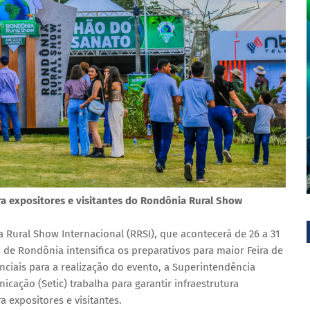
ra expositores e visitantes do Rondônia Rural Show
a Rural Show Internacional (RRSI), que acontecerá de 26 a 31
 de Rondônia intensifica os preparativos para maior Feira de
nciais para a realização do evento, a Superintendência
cação (Setic) trabalha para garantir infraestrutura
 expositores e visitantes.