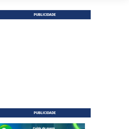
PUBLICIDADE
PUBLICIDADE