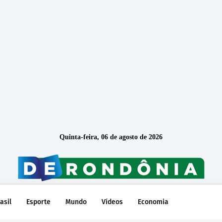
Quinta-feira, 06 de agosto de 2026
asil
Esporte
Mundo
Vídeos
Economia