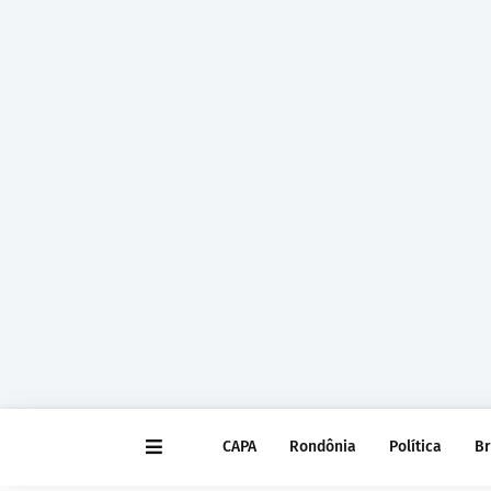
CAPA
Rondônia
Política
Br