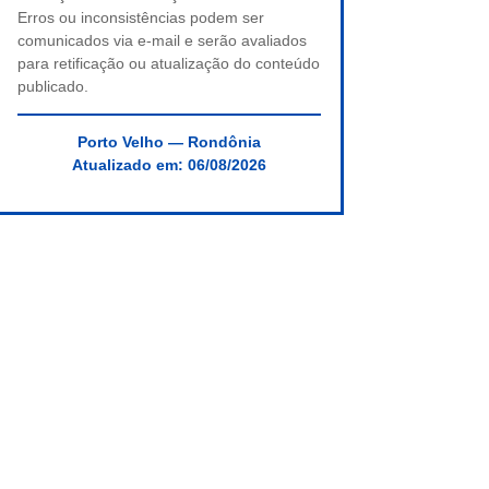
Erros ou inconsistências podem ser
comunicados via e-mail e serão avaliados
para retificação ou atualização do conteúdo
publicado.
Porto Velho — Rondônia
Atualizado em:
06/08/2026