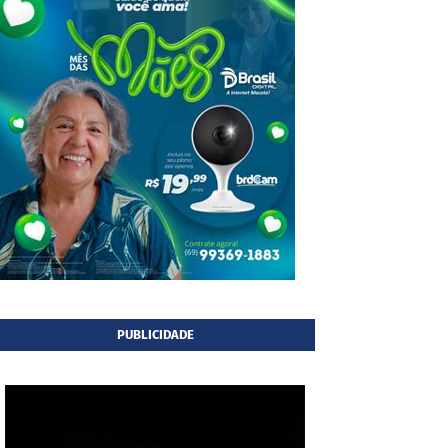
PUBLICIDADE