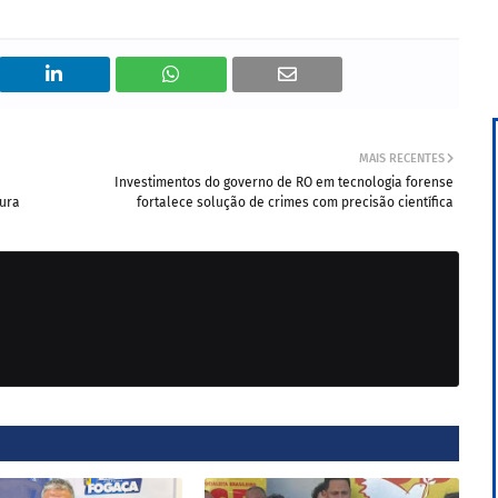
MAIS RECENTES
Investimentos do governo de RO em tecnologia forense
tura
fortalece solução de crimes com precisão científica