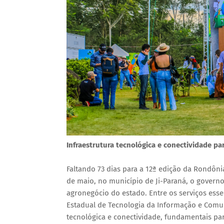
Infraestrutura tecnológica e conectividade pa
Faltando 73 dias para a 12ª edição da Rondôni
de maio, no município de Ji-Paraná, o governo
agronegócio do estado. Entre os serviços esse
Estadual de Tecnologia da Informação e Comuni
tecnológica e conectividade, fundamentais para