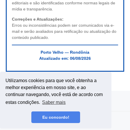
editoriais e são identificadas conforme normas legais de
mídia e transparência.
Correções e Atualizações:
Erros ou inconsistências podem ser comunicados via e-
mail e serão avaliados para retificação ou atualização do
conteúdo publicado.
Porto Velho — Rondônia
Atualizado em:
06/08/2026
Utilizamos cookies para que você obtenha a
melhor experiência em nosso site, e ao
continuar navegando, você está de acordo com
estas condições.
Saber mais
Eu concordo!
Copyright ©
2026
DE RONDÔNIA