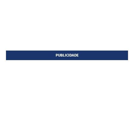
PUBLICIDADE