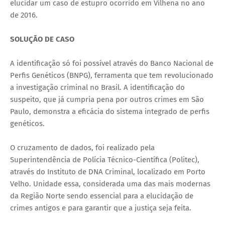
elucidar um caso de estupro ocorrido em Vilhena no ano
de 2016.
SOLUÇÃO DE CASO
A identificação só foi possível através do Banco Nacional de
Perfis Genéticos (BNPG), ferramenta que tem revolucionado
a investigação criminal no Brasil. A identificação do
suspeito, que já cumpria pena por outros crimes em São
Paulo, demonstra a eficácia do sistema integrado de perfis
genéticos.
O cruzamento de dados, foi realizado pela
Superintendência de Polícia Técnico-Científica (Politec),
através do Instituto de DNA Criminal, localizado em Porto
Velho. Unidade essa, considerada uma das mais modernas
da Região Norte sendo essencial para a elucidação de
crimes antigos e para garantir que a justiça seja feita.