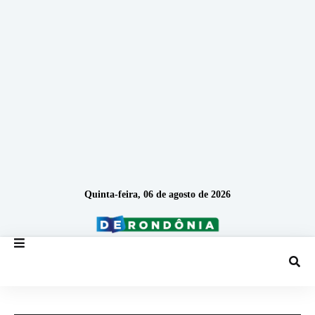
Quinta-feira, 06 de agosto de 2026