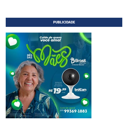
PUBLICIDADE