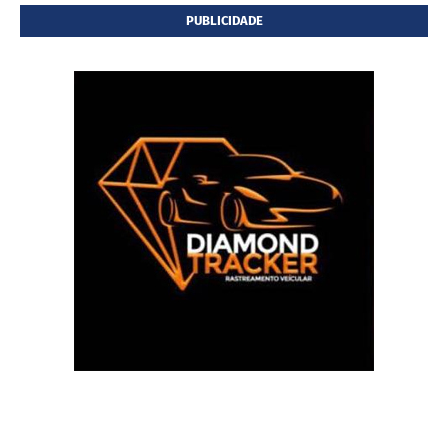
PUBLICIDADE