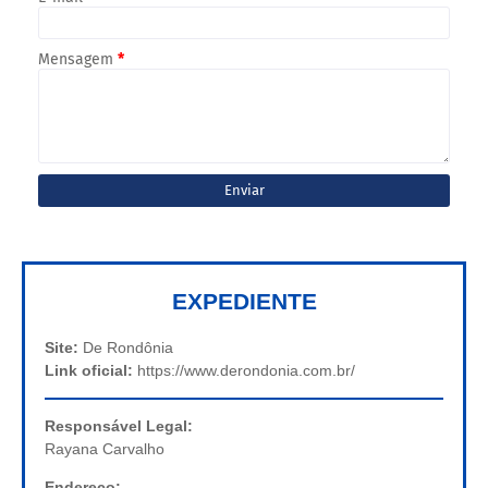
Mensagem
*
EXPEDIENTE
Site:
De Rondônia
Link oficial:
https://www.derondonia.com.br/
Responsável Legal:
Rayana Carvalho
Endereço: