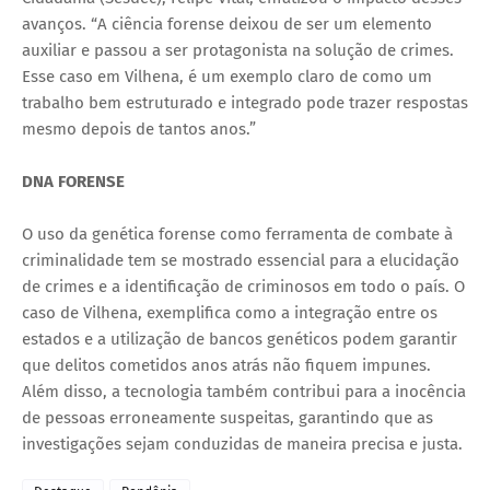
avanços. “A ciência forense deixou de ser um elemento
auxiliar e passou a ser protagonista na solução de crimes.
Esse caso em Vilhena, é um exemplo claro de como um
trabalho bem estruturado e integrado pode trazer respostas
mesmo depois de tantos anos.”
DNA FORENSE
O uso da genética forense como ferramenta de combate à
criminalidade tem se mostrado essencial para a elucidação
de crimes e a identificação de criminosos em todo o país. O
caso de Vilhena, exemplifica como a integração entre os
estados e a utilização de bancos genéticos podem garantir
que delitos cometidos anos atrás não fiquem impunes.
Além disso, a tecnologia também contribui para a inocência
de pessoas erroneamente suspeitas, garantindo que as
investigações sejam conduzidas de maneira precisa e justa.