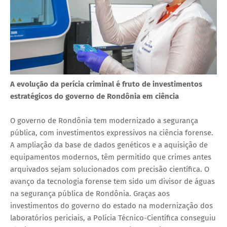
A evolução da perícia criminal é fruto de investimentos
estratégicos do governo de Rondônia em ciência
O governo de Rondônia tem modernizado a segurança
pública, com investimentos expressivos na ciência forense.
A ampliação da base de dados genéticos e a aquisição de
equipamentos modernos, têm permitido que crimes antes
arquivados sejam solucionados com precisão científica. O
avanço da tecnologia forense tem sido um divisor de águas
na segurança pública de Rondônia. Graças aos
investimentos do governo do estado na modernização dos
laboratórios periciais, a Polícia Técnico-Científica conseguiu