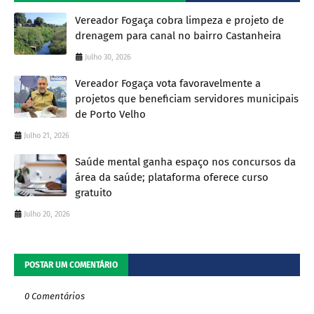
Vereador Fogaça cobra limpeza e projeto de
drenagem para canal no bairro Castanheira
Julho 30, 2026
Vereador Fogaça vota favoravelmente a
projetos que beneficiam servidores municipais
de Porto Velho
Julho 21, 2026
Saúde mental ganha espaço nos concursos da
área da saúde; plataforma oferece curso
gratuito
Julho 20, 2026
POSTAR UM COMENTÁRIO
0 Comentários