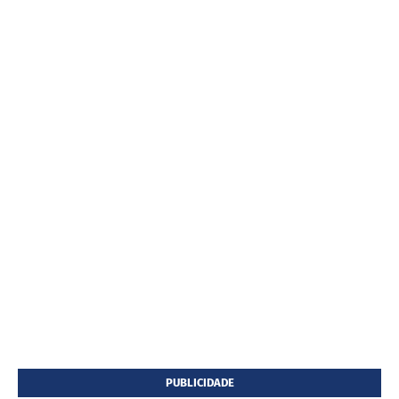
PUBLICIDADE