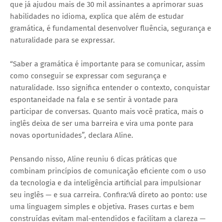
que já ajudou mais de 30 mil assinantes a aprimorar suas
habilidades no idioma, explica que além de estudar
gramática, é fundamental desenvolver fluência, segurança e
naturalidade para se expressar.
“Saber a gramática é importante para se comunicar, assim
como conseguir se expressar com segurança e
naturalidade. Isso significa entender o contexto, conquistar
espontaneidade na fala e se sentir à vontade para
participar de conversas. Quanto mais você pratica, mais o
inglês deixa de ser uma barreira e vira uma ponte para
novas oportunidades”, declara Aline.
Pensando nisso, Aline reuniu 6 dicas práticas que
combinam princípios de comunicação eficiente com o uso
da tecnologia e da inteligência artificial para impulsionar
seu inglês — e sua carreira. Confira:Vá direto ao ponto: use
uma linguagem simples e objetiva. Frases curtas e bem
construídas evitam mal-entendidos e facilitam a clareza —