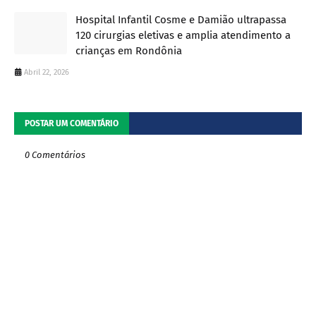
Hospital Infantil Cosme e Damião ultrapassa
120 cirurgias eletivas e amplia atendimento a
crianças em Rondônia
Abril 22, 2026
POSTAR UM COMENTÁRIO
0 Comentários