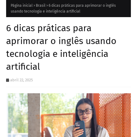
Página inicial
Brasil
6 dicas práticas para aprimorar o inglês
usando tecnologia e inteligência artificial
6 dicas práticas para
aprimorar o inglês usando
tecnologia e inteligência
artificial
abril 22, 2025