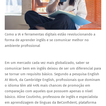
Como a IA e ferramentas digitais estão revolucionando a
forma de aprender inglês e se comunicar melhor no
ambiente profissional
Em um mercado cada vez mais globalizado, saber se
comunicar bem em inglês deixou de ser um diferencial para
se tornar um requisito básico. Segundo a pesquisa English
At Work, da Cambridge English, profissionais que dominam
o idioma têm até 44% mais chances de promoção em
comparação com aqueles que possuem apenas o nível
básico. Aline Coutinho, professora de inglês e especialista
em aprendizagem de línguas da BeConfident, plataforma