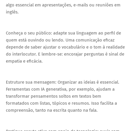
algo essencial em apresentações, e-mails ou reuniões em
inglês.
Conheça o seu público: adapte sua linguagem ao perfil de
quem está ouvindo ou lendo. Uma comunicação eficaz
depende de saber ajustar o vocabulário e o tom à realidade
do interlocutor. E lembre-se: encorajar perguntas é sinal de
empatia e eficácia.
Estruture sua mensagem: Organizar as ideias é essencial.
Ferramentas com IA generativa, por exemplo, ajudam a
transformar pensamentos soltos em textos bem
formatados com listas, tópicos e resumos. Isso facilita a
compreensão, tanto na escrita quanto na fala.