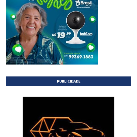
PUBLICIDADE