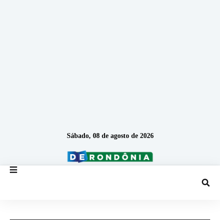
Sábado, 08 de agosto de 2026