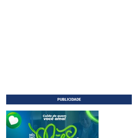
PUBLICIDADE