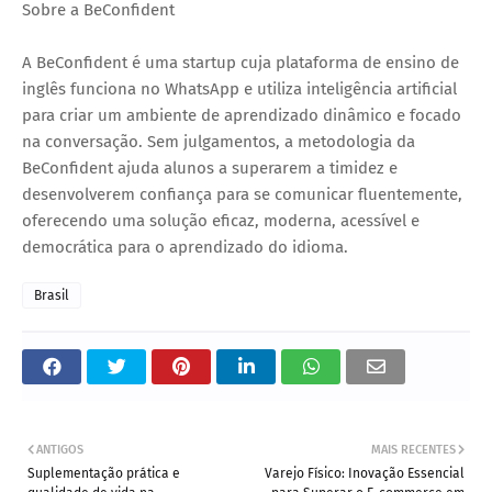
Sobre a BeConfident
A BeConfident é uma startup cuja plataforma de ensino de
inglês funciona no WhatsApp e utiliza inteligência artificial
para criar um ambiente de aprendizado dinâmico e focado
na conversação. Sem julgamentos, a metodologia da
BeConfident ajuda alunos a superarem a timidez e
desenvolverem confiança para se comunicar fluentemente,
oferecendo uma solução eficaz, moderna, acessível e
democrática para o aprendizado do idioma.
Brasil
ANTIGOS
MAIS RECENTES
Suplementação prática e
Varejo Físico: Inovação Essencial