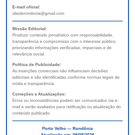
E-mail oficial:
sitederondonia@gmail.com
Missão Editorial:
Produzir conteúdo jornalístico com responsabilidade,
transparência e compromisso com o interesse público,
priorizando informações verificadas, imparciais e de
relevância social.
Política de Publicidade:
As inserções comerciais não influenciam decisões
editoriais e são identificadas conforme normas legais de
mídia e transparência.
Correções e Atualizações:
Erros ou inconsistências podem ser comunicados via e-
mail e serão avaliados para retificação ou atualização do
conteúdo publicado.
Porto Velho — Rondônia
Atualizado em:
08/08/2026